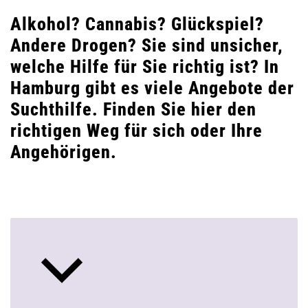
Alkohol? Cannabis? Glückspiel?
Andere Drogen? Sie sind unsicher,
welche Hilfe für Sie richtig ist? In
Hamburg gibt es viele Angebote der
Suchthilfe. Finden Sie hier den
richtigen Weg für sich oder Ihre
Angehörigen.