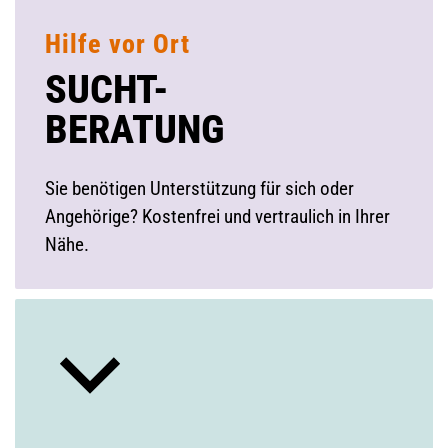
Hilfe vor Ort
SUCHT-
BERATUNG
Sie benötigen Unterstützung für sich oder
Angehörige? Kostenfrei und vertraulich in Ihrer
Nähe.