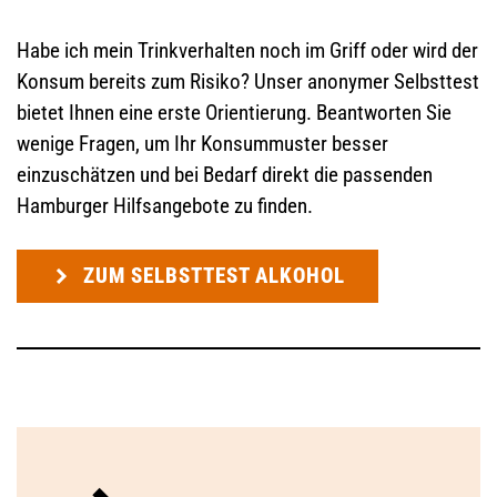
Habe ich mein Trinkverhalten noch im Griff oder wird der
Konsum bereits zum Risiko? Unser anonymer Selbsttest
bietet Ihnen eine erste Orientierung. Beantworten Sie
wenige Fragen, um Ihr Konsummuster besser
einzuschätzen und bei Bedarf direkt die passenden
Hamburger Hilfsangebote zu finden.
ZUM SELBSTTEST ALKOHOL