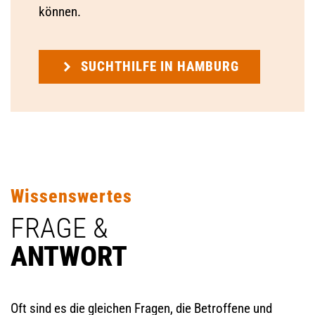
können.
SUCHTHILFE IN HAMBURG
Wissenswertes
FRAGE &
ANTWORT
Oft sind es die gleichen Fragen, die Betroffene und