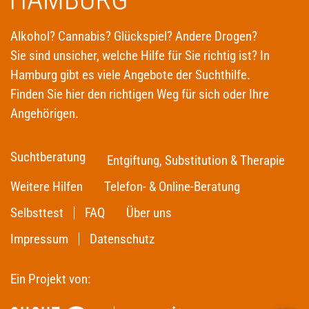
Alkohol? Cannabis? Glückspiel? Andere Drogen?
Sie sind unsicher, welche Hilfe für Sie richtig ist? In
Hamburg gibt es viele Angebote der Suchthilfe.
Finden Sie hier den richtigen Weg für sich oder Ihre
Angehörigen.
Suchtberatung
Entgiftung, Substitution & Therapie
Weitere Hilfen
Telefon- & Online-Beratung
Selbsttest
FAQ
Über uns
Impressum
Datenschutz
Ein Projekt von: