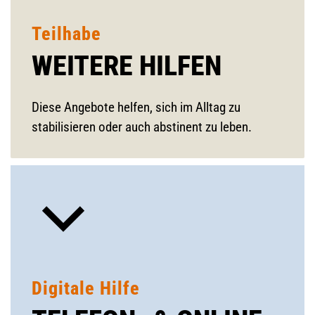
Teilhabe
WEITERE HILFEN
Diese Angebote helfen, sich im Alltag zu
stabilisieren oder auch abstinent zu leben.
Digitale Hilfe