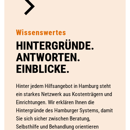
Wissenswertes
HINTERGRÜNDE.
ANTWORTEN.
EINBLICKE.
Hinter jedem Hilfsangebot in Hamburg steht
ein starkes Netzwerk aus Kostenträgern und
Einrichtungen. Wir erklären Ihnen die
Hintergründe des Hamburger Systems, damit
Sie sich sicher zwischen Beratung,
Selbsthilfe und Behandlung orientieren