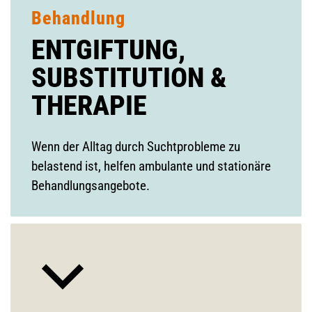
Behandlung
ENTGIFTUNG,
SUBSTITUTION &
THERAPIE
Wenn der Alltag durch Suchtprobleme zu
belastend ist, helfen ambulante und stationäre
Behandlungsangebote.