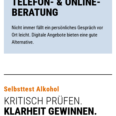
TELEFON- & ONLINE-
BERATUNG
Nicht immer fällt ein persönliches Gespräch vor
Ort leicht. Digitale Angebote bieten eine gute
Alternative.
Selbsttest Alkohol
KRITISCH PRÜFEN.
KLARHEIT GEWINNEN.