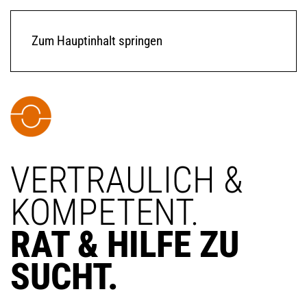
Zum Hauptinhalt springen
VERTRAULICH
&
KOMPETENT.
RAT & HILFE ZU
SUCHT.