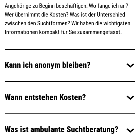
Angehörige zu Beginn beschäftigen: Wo fange ich an?
Wer übernimmt die Kosten? Was ist der Unterschied
zwischen den Suchtformen? Wir haben die wichtigsten
Informationen kompakt für Sie zusammengefasst.
Kann ich anonym bleiben?
Wann entstehen Kosten?
Was ist ambulante Suchtberatung?