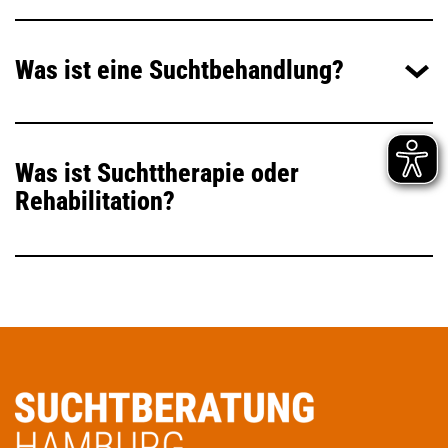
Was ist eine Suchtbehandlung?
Was ist Suchttherapie oder
Rehabilitation?