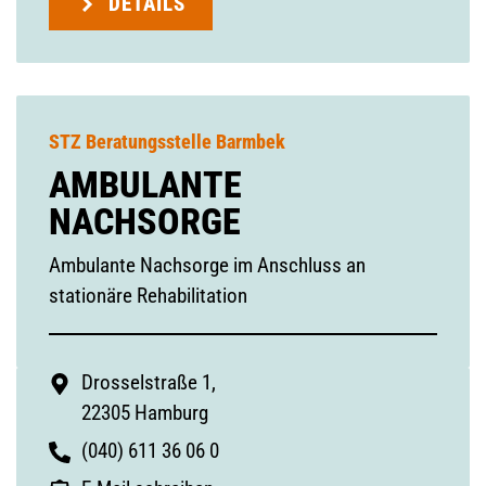
DETAILS
STZ Beratungsstelle Barmbek
AMBULANTE
NACHSORGE
Ambulante Nachsorge im Anschluss an
stationäre Rehabilitation
Drosselstraße 1,
22305 Hamburg
(040) 611 36 06 0