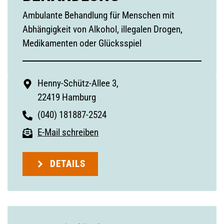
Ambulante Behandlung für Menschen mit
Abhängigkeit von Alkohol, illegalen Drogen,
Medikamenten oder Glücksspiel
Henny-Schütz-Allee 3,
22419 Hamburg
(040) 181887-2524
E-Mail schreiben
DETAILS