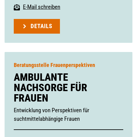
E-Mail schreiben
DETAILS
Beratungsstelle Frauenperspektiven
AMBULANTE
NACHSORGE FÜR
FRAUEN
Entwicklung von Perspektiven für
suchtmittelabhängige Frauen