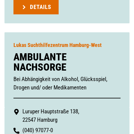
DETAILS
Lukas Suchthilfezentrum Hamburg-West
AMBULANTE
NACHSORGE
Bei Abhängigkeit von Alkohol, Glücksspiel,
Drogen und/ oder Medikamenten
Luruper Hauptstraße 138,
22547 Hamburg
(040) 97077-0