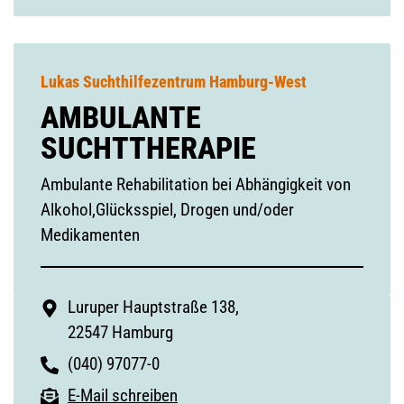
Lukas Suchthilfezentrum Hamburg-West
AMBULANTE
SUCHTTHERAPIE
Ambulante Rehabilitation bei Abhängigkeit von
Alkohol,Glücksspiel, Drogen und/oder
Medikamenten
Luruper Hauptstraße 138,
22547 Hamburg
(040) 97077-0
E-Mail schreiben