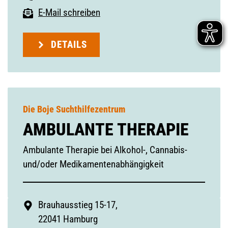
E-Mail schreiben
DETAILS
Die Boje Suchthilfezentrum
AMBULANTE THERAPIE
Ambulante Therapie bei Alkohol-, Cannabis-
und/oder Medikamentenabhängigkeit
Brauhausstieg 15-17,
22041 Hamburg