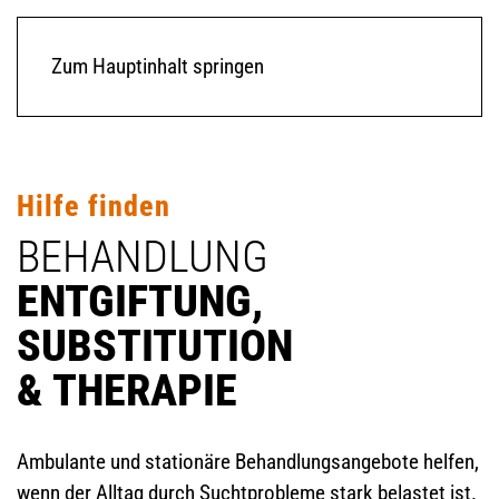
Zum Hauptinhalt springen
Hilfe finden
BEHANDLUNG
ENTGIFTUNG,
SUBSTITUTION
& THERAPIE
Ambulante und stationäre Behandlungsangebote helfen,
wenn der Alltag durch Suchtprobleme stark belastet ist.