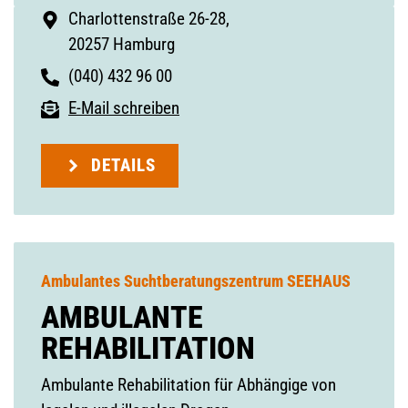
Charlottenstraße 26-28,
20257 Hamburg
(040) 432 96 00
E-Mail schreiben
DETAILS
Ambulantes Suchtberatungszentrum SEEHAUS
AMBULANTE
REHABILITATION
Ambulante Rehabilitation für Abhängige von