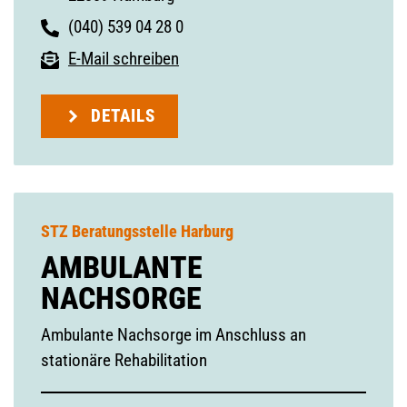
(040) 539 04 28 0
E-Mail schreiben
DETAILS
STZ Beratungsstelle Harburg
AMBULANTE
NACHSORGE
Ambulante Nachsorge im Anschluss an
stationäre Rehabilitation