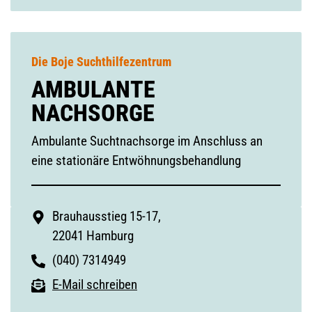
Die Boje Suchthilfezentrum
AMBULANTE
NACHSORGE
Ambulante Suchtnachsorge im Anschluss an
eine stationäre Entwöhnungsbehandlung
Brauhausstieg 15-17,
22041 Hamburg
(040) 7314949
E-Mail schreiben