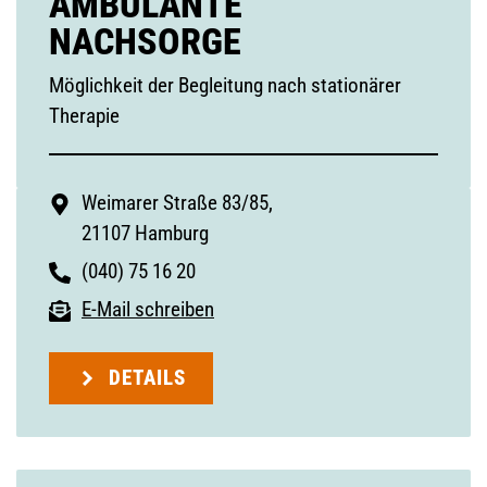
AMBULANTE
NACHSORGE
Möglichkeit der Begleitung nach stationärer
Therapie
Weimarer Straße 83/85,
21107 Hamburg
(040) 75 16 20
E-Mail schreiben
DETAILS