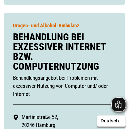
Drogen- und Alkohol-Ambulanz
BEHANDLUNG BEI
EXZESSIVER INTERNET
BZW.
COMPUTERNUTZUNG
Behandlungsangebot bei Problemen mit
exzessiver Nutzung von Computer und/ oder
Internet
Martinistraße 52,
20246 Hamburg