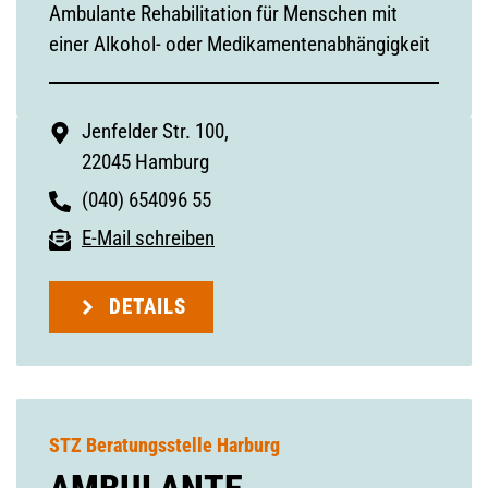
Ambulante Rehabilitation für Menschen mit
einer Alkohol- oder Medikamentenabhängigkeit
Jenfelder Str. 100,
22045 Hamburg
(040) 654096 55
E-Mail schreiben
DETAILS
STZ Beratungsstelle Harburg