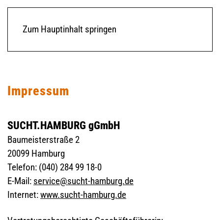
Zum Hauptinhalt springen
Impressum
SUCHT.HAMBURG gGmbH
Baumeisterstraße 2
20099 Hamburg
Telefon: (040) 284 99 18-0
E-Mail:
service@sucht-hamburg.de
Internet:
www.sucht-hamburg.de