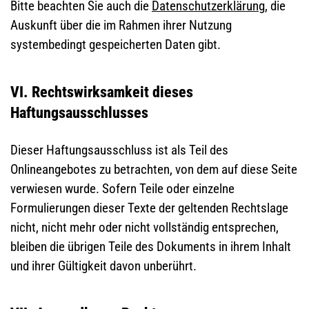
Bitte beachten Sie auch die
Datenschutzerklärung,
die
Auskunft über die im Rahmen ihrer Nutzung
systembedingt gespeicherten Daten gibt.
VI. Rechtswirksamkeit dieses
Haftungsausschlusses
Dieser Haftungsausschluss ist als Teil des
Onlineangebotes zu betrachten, von dem auf diese Seite
verwiesen wurde. Sofern Teile oder einzelne
Formulierungen dieser Texte der geltenden Rechtslage
nicht, nicht mehr oder nicht vollständig entsprechen,
bleiben die übrigen Teile des Dokuments in ihrem Inhalt
und ihrer Gültigkeit davon unberührt.