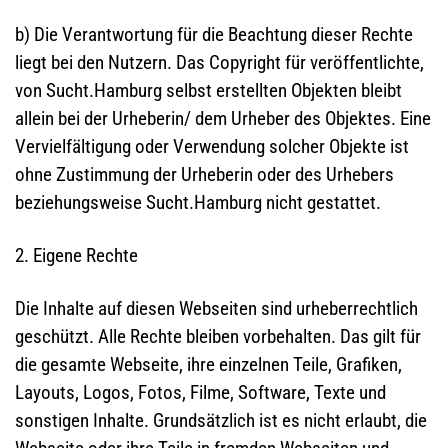
b) Die Verantwortung für die Beachtung dieser Rechte
liegt bei den Nutzern. Das Copyright für veröffentlichte,
von Sucht.Hamburg selbst erstellten Objekten bleibt
allein bei der Urheberin/ dem Urheber des Objektes. Eine
Vervielfältigung oder Verwendung solcher Objekte ist
ohne Zustimmung der Urheberin oder des Urhebers
beziehungsweise Sucht.Hamburg nicht gestattet.
2. Eigene Rechte
Die Inhalte auf diesen Webseiten sind urheberrechtlich
geschützt. Alle Rechte bleiben vorbehalten. Das gilt für
die gesamte Webseite, ihre einzelnen Teile, Grafiken,
Layouts, Logos, Fotos, Filme, Software, Texte und
sonstigen Inhalte. Grundsätzlich ist es nicht erlaubt, die