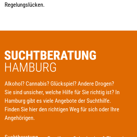
Regelungslücken.
Alkohol? Cannabis? Glückspiel? Andere Drogen?
Sie sind unsicher, welche Hilfe für Sie richtig ist? In
Hamburg gibt es viele Angebote der Suchthilfe.
Finden Sie hier den richtigen Weg für sich oder Ihre
Angehörigen.