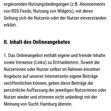
ergänzenden Nutzungsbedingungen (z.B. Abonnements
von RSS-Feeds; Nutzung von Widgets), mit deren
Geltung sich die Nutzerin oder der Nutzer einverstanden
erklärt.
II. Inhalt des Onlineangebotes
1. Das Onlineangebot enthält eigene und fremde Inhalte
sowie Verweise (Links) zu Drittanbietern. Soweit die
Nutzerinnen oder Nutzer selbst im Rahmen einzelner
Angebote auf unserer Internetseite eigene Beiträge
veröffentlichen können, geben diese Beiträge die
persönliche Auffassung der jeweiligen Nutzerinnen oder
Nutzer wieder und stimmen nicht unbedingt mit der
Meinung von Sucht.Hamburg überein.