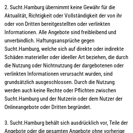
2. Sucht.Hamburg übernimmt keine Gewähr für die
Aktualität, Richtigkeit oder Vollständigkeit der von ihr
oder von Dritten bereitgestellten oder verlinkten
Informationen. Alle Angebote sind freibleibend und
unverbindlich. Haftungsansprüche gegen
Sucht.Hamburg, welche sich auf direkte oder indirekte
Schäden materieller oder ideeller Art beziehen, die durch
die Nutzung oder Nichtnutzung der dargebotenen oder
verlinkten Informationen verursacht wurden, sind
grundsätzlich ausgeschlossen. Durch die Nutzung
werden auch keine Rechte oder Pflichten zwischen
Sucht.Hamburg und der Nutzerin oder dem Nutzer der
Onlineangebote oder Dritten begründet.
3. Sucht.Hamburg behält sich ausdrücklich vor, Teile der
Angebote oder die gesamten Angebote ohne vorherige