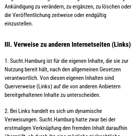
Ankündigung zu verändern, zu ergänzen, zu löschen oder
die Veröffentlichung zeitweise oder endgültig
einzustellen.
III. Verweise zu anderen Internetseiten (Links)
1. Sucht.Hamburg ist für die eigenen Inhalte, die sie zur
Nutzung bereit hält, nach den allgemeinen Gesetzen
verantwortlich. Von diesen eigenen Inhalten sind
Querverweise (Links) auf die von anderen Anbietern
bereitgehaltenen Inhalte zu unterscheiden.
2. Bei Links handelt es sich um dynamische
Verweisungen. Sucht.Hamburg hatte zwar bei der
erstmaligen Verknüpfung den fremden Inhalt daraufhin