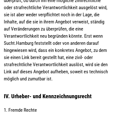
überprüft, ob durch ihn eine mögliche zivilrechtliche
oder strafrechtliche Verantwortlichkeit ausgelöst wird,
sie ist aber weder verpflichtet noch in der Lage, die
Inhalte, auf die sie in ihrem Angebot verweist, ständig
auf Veränderungen zu überprüfen, die eine
Verantwortlichkeit neu begründen könnte. Erst wenn
Sucht.Hamburg feststellt oder von anderen darauf
hingewiesen wird, dass ein konkretes Angebot, zu dem
sie einen Link bereit gestellt hat, eine zivil- oder
strafrechtliche Verantwortlichkeit auslöst, wird sie den
Link auf dieses Angebot aufheben, soweit es technisch
möglich und zumutbar ist.
IV. Urheber- und Kennzeichnungsrecht
1. Fremde Rechte