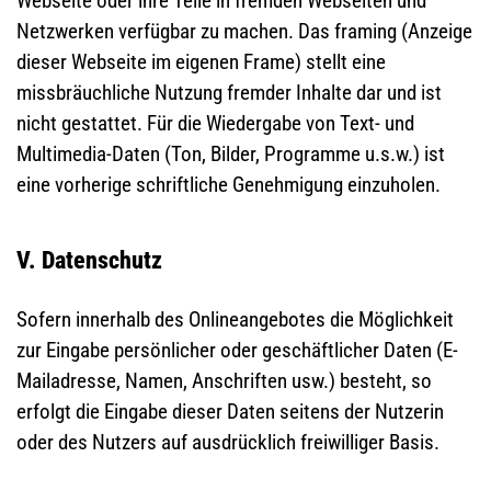
Webseite oder ihre Teile in fremden Webseiten und
Netzwerken verfügbar zu machen. Das framing (Anzeige
dieser Webseite im eigenen Frame) stellt eine
missbräuchliche Nutzung fremder Inhalte dar und ist
nicht gestattet. Für die Wiedergabe von Text- und
Multimedia-Daten (Ton, Bilder, Programme u.s.w.) ist
eine vorherige schriftliche Genehmigung einzuholen.
V. Datenschutz
Sofern innerhalb des Onlineangebotes die Möglichkeit
zur Eingabe persönlicher oder geschäftlicher Daten (E-
Mailadresse, Namen, Anschriften usw.) besteht, so
erfolgt die Eingabe dieser Daten seitens der Nutzerin
oder des Nutzers auf ausdrücklich freiwilliger Basis.