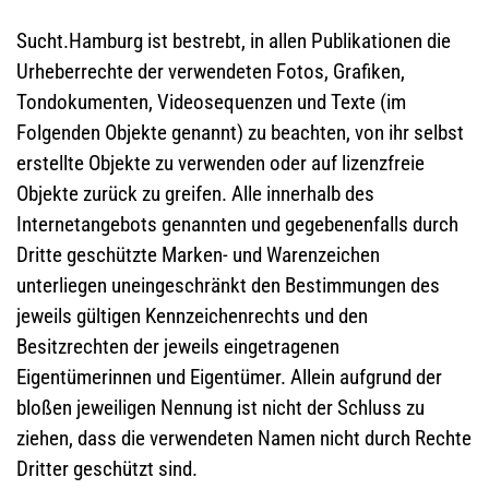
Sucht.Hamburg ist bestrebt, in allen Publikationen die
Urheberrechte der verwendeten Fotos, Grafiken,
Tondokumenten, Videosequenzen und Texte (im
Folgenden Objekte genannt) zu beachten, von ihr selbst
erstellte Objekte zu verwenden oder auf lizenzfreie
Objekte zurück zu greifen. Alle innerhalb des
Internetangebots genannten und gegebenenfalls durch
Dritte geschützte Marken- und Warenzeichen
unterliegen uneingeschränkt den Bestimmungen des
jeweils gültigen Kennzeichenrechts und den
Besitzrechten der jeweils eingetragenen
Eigentümerinnen und Eigentümer. Allein aufgrund der
bloßen jeweiligen Nennung ist nicht der Schluss zu
ziehen, dass die verwendeten Namen nicht durch Rechte
Dritter geschützt sind.