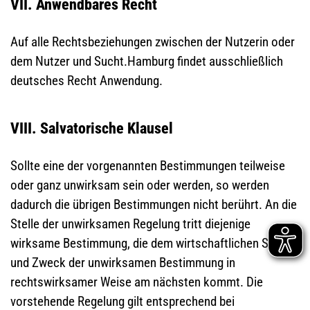
VII. Anwendbares Recht
Auf alle Rechtsbeziehungen zwischen der Nutzerin oder
dem Nutzer und Sucht.Hamburg findet ausschließlich
deutsches Recht Anwendung.
VIII. Salvatorische Klausel
Sollte eine der vorgenannten Bestimmungen teilweise
oder ganz unwirksam sein oder werden, so werden
dadurch die übrigen Bestimmungen nicht berührt. An die
Stelle der unwirksamen Regelung tritt diejenige
wirksame Bestimmung, die dem wirtschaftlichen Sinn
und Zweck der unwirksamen Bestimmung in
rechtswirksamer Weise am nächsten kommt. Die
vorstehende Regelung gilt entsprechend bei