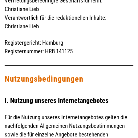
Vertretungsberechtigte Geschäftsführerin:
Christiane Lieb
Verantwortlich für die redaktionellen Inhalte:
Christiane Lieb
Registergericht: Hamburg
Registernummer: HRB 141125
Nutzungsbedingungen
I. Nutzung unseres Internetangebotes
Für die Nutzung unseres Internetangebotes gelten die
nachfolgenden Allgemeinen Nutzungsbestimmungen
sowie die für einzelne Angebote bestehenden