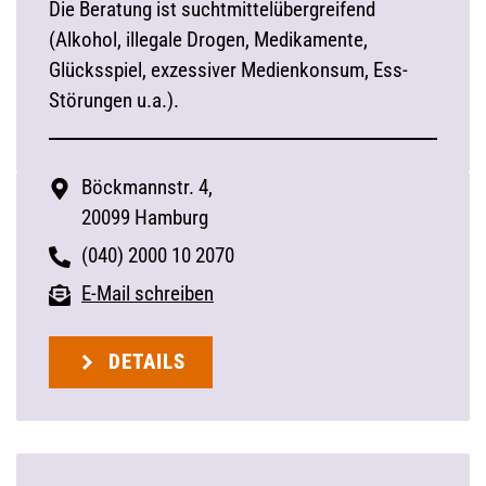
Die Beratung ist suchtmittelübergreifend
(Alkohol, illegale Drogen, Medikamente,
Glücksspiel, exzessiver Medienkonsum, Ess-
Störungen u.a.).
Böckmannstr. 4,
20099 Hamburg
(040) 2000 10 2070
E-Mail schreiben
DETAILS