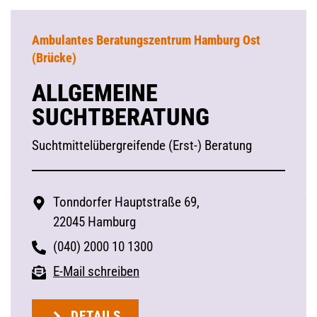
Ambulantes Beratungszentrum Hamburg Ost
(Brücke)
ALLGEMEINE
SUCHTBERATUNG
Suchtmittelübergreifende (Erst-) Beratung
Tonndorfer Hauptstraße 69,
22045 Hamburg
(040) 2000 10 1300
E-Mail schreiben
DETAILS