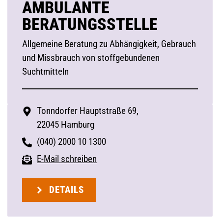
AMBULANTE
BERATUNGSSTELLE
Allgemeine Beratung zu Abhängigkeit, Gebrauch
und Missbrauch von stoffgebundenen
Suchtmitteln
Tonndorfer Hauptstraße 69,
22045 Hamburg
(040) 2000 10 1300
E-Mail schreiben
DETAILS