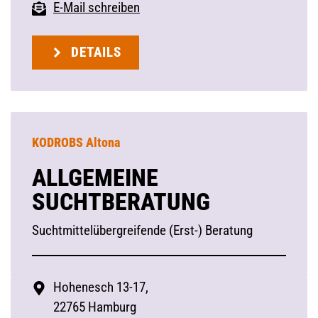
E-Mail schreiben
DETAILS
KODROBS Altona
ALLGEMEINE
SUCHTBERATUNG
Suchtmittelübergreifende (Erst-) Beratung
Hohenesch 13-17,
22765 Hamburg