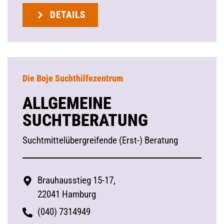
DETAILS
Die Boje Suchthilfezentrum
ALLGEMEINE
SUCHTBERATUNG
Suchtmittelübergreifende (Erst-) Beratung
Brauhausstieg 15-17,
22041 Hamburg
(040) 7314949