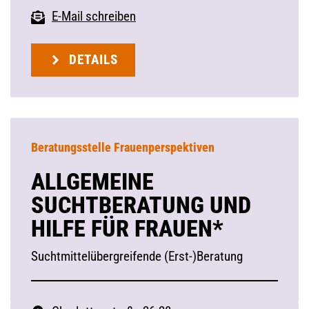
E-Mail schreiben
DETAILS
Beratungsstelle Frauenperspektiven
ALLGEMEINE
SUCHTBERATUNG UND
HILFE FÜR FRAUEN*
Suchtmittelübergreifende (Erst-)Beratung