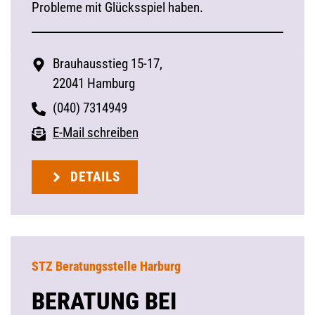
Probleme mit Glücksspiel haben.
Brauhausstieg 15-17,
22041 Hamburg
(040) 7314949
E-Mail schreiben
DETAILS
STZ Beratungsstelle Harburg
BERATUNG BEI