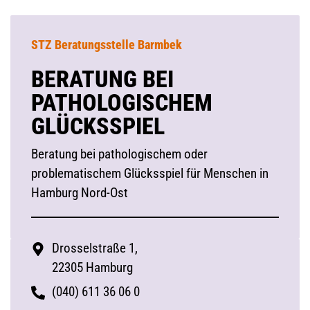
STZ Beratungsstelle Barmbek
BERATUNG BEI
PATHOLOGISCHEM
GLÜCKSSPIEL
Beratung bei pathologischem oder
problematischem Glücksspiel für Menschen in
Hamburg Nord-Ost
Drosselstraße 1,
22305 Hamburg
(040) 611 36 06 0