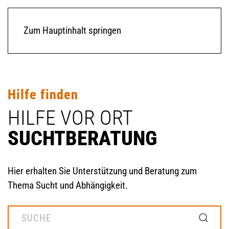
Zum Hauptinhalt springen
Hilfe finden
HILFE VOR ORT
SUCHT­BERATUNG
Hier erhalten Sie Unterstützung und Beratung zum
Thema Sucht und Abhängigkeit.
MOD_GESUNDHEITSWEGWEISER_SEARCH_LABEL