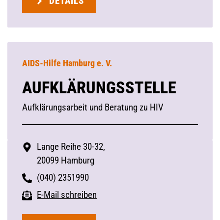
DETAILS
AIDS-Hilfe Hamburg e. V.
AUFKLÄRUNGSSTELLE
Aufklärungsarbeit und Beratung zu HIV
Lange Reihe 30-32,
20099 Hamburg
(040) 2351990
E-Mail schreiben