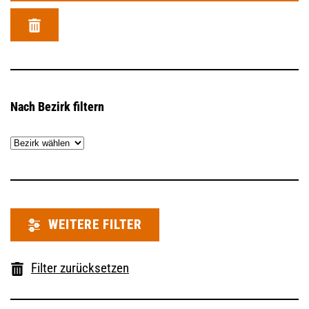
Nach Bezirk filtern
WEITERE FILTER
Filter zurücksetzen