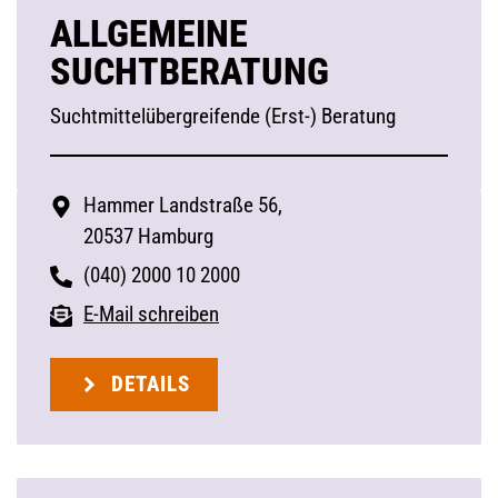
ALLGEMEINE
SUCHTBERATUNG
Suchtmittelübergreifende (Erst-) Beratung
Hammer Landstraße 56,
20537 Hamburg
(040) 2000 10 2000
E-Mail schreiben
DETAILS