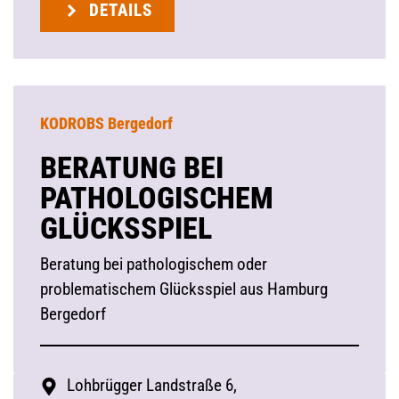
DETAILS
KODROBS Bergedorf
BERATUNG BEI
PATHOLOGISCHEM
GLÜCKSSPIEL
Beratung bei pathologischem oder
problematischem Glücksspiel aus Hamburg
Bergedorf
Lohbrügger Landstraße 6,