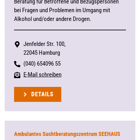
Beratung für Betroffene und Bezugspersonen
bei Fragen und Problemen im Umgang mit
Alkohol und/oder andere Drogen.
Jenfelder Str. 100,
22045 Hamburg
(040) 654096 55
E-Mail schreiben
DETAILS
Ambulantes Suchtberatungszentrum SEEHAUS