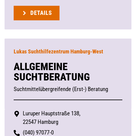
DETAILS
Lukas Suchthilfezentrum Hamburg-West
ALLGEMEINE
SUCHTBERATUNG
Suchtmittelübergreifende (Erst-) Beratung
Luruper Hauptstraße 138,
22547 Hamburg
(040) 97077-0