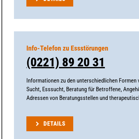
Info-Telefon zu Essstörungen
(0221) 89 20 31
Informationen zu den unterschiedlichen Formen
Sucht, Esssucht, Beratung für Betroffene, Angeh
Adressen von Beratungsstellen und therapeutisc
DETAILS