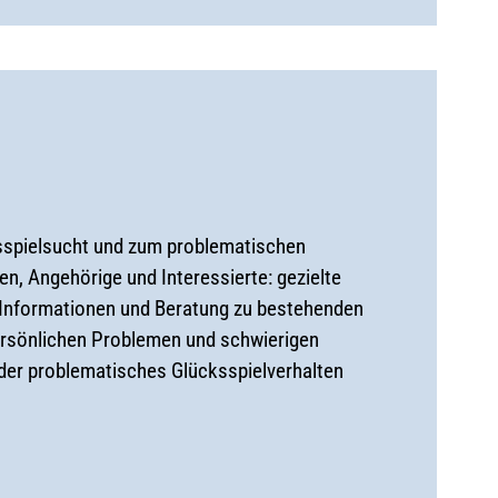
ksspielsucht und zum problematischen
den, Angehörige und Interessierte: gezielte
 Informationen und Beratung zu bestehenden
persönlichen Problemen und schwierigen
oder problematisches Glücksspielverhalten