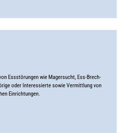
 von Essstörungen wie Magersucht, Ess-Brech-
örige oder Interessierte sowie Vermittlung von
hen Einrichtungen.