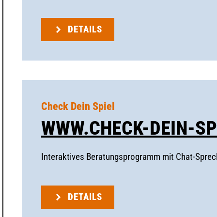
DETAILS
Check Dein Spiel
WWW.CHECK-DEIN-SP
Interaktives Beratungsprogramm mit Chat-Spre
DETAILS