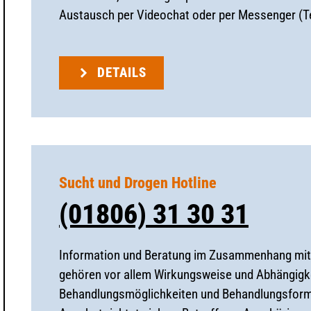
Austausch per Videochat oder per Messenger (T
DETAILS
Sucht und Drogen Hotline
(01806) 31 30 31
Information und Beratung im Zusammenhang mit
gehören vor allem Wirkungsweise und Abhängigkei
Behandlungsmöglichkeiten und Behandlungsformen