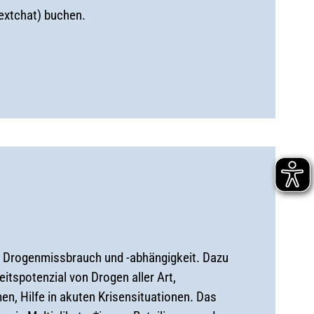
extchat) buchen.
 Drogenmissbrauch und -abhängigkeit. Dazu
tspotenzial von Drogen aller Art,
, Hilfe in akuten Krisensituationen. Das