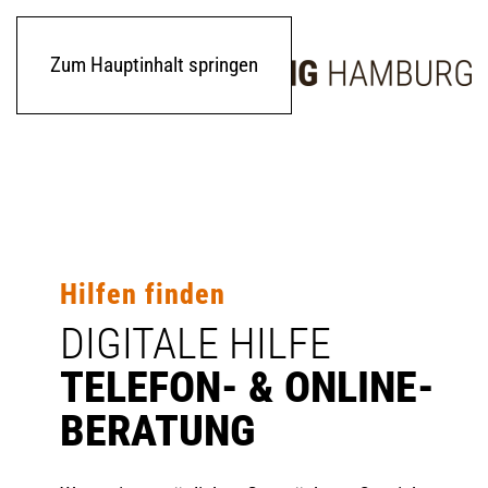
Zum Hauptinhalt springen
Hilfen finden
DIGITALE HILFE
TELEFON- & ONLINE-
BERATUNG