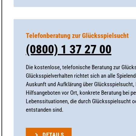
Telefonberatung zur Glücksspielsucht
(0800) 1 37 27 00
Die kostenlose, telefonische Beratung zur Glüc
Glücksspielverhalten richtet sich an alle Spielen
Auskunft und Aufklärung über Glücksspielsucht,
Hilfsangeboten vor Ort, konkrete Beratung bei 
Lebenssituationen, die durch Glücksspielsucht 
entstanden sind.
DETAILS