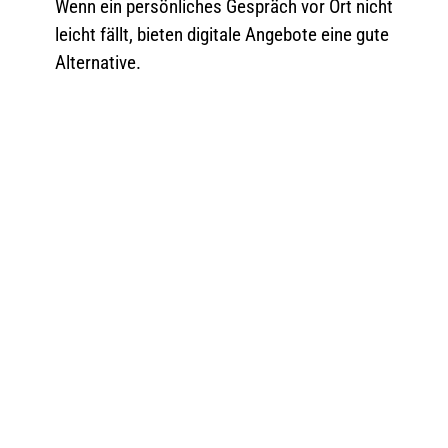
Wenn ein persönliches Gespräch vor Ort nicht
leicht fällt, bieten digitale Angebote eine gute
Alternative.