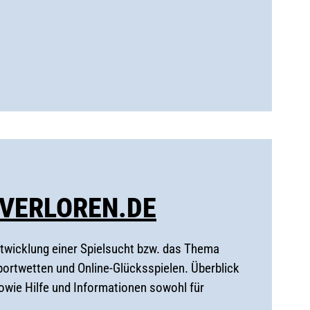
VERLOREN.DE
ntwicklung einer Spielsucht bzw. das Thema
portwetten und Online-Glücksspielen. Überblick
owie Hilfe und Informationen sowohl für