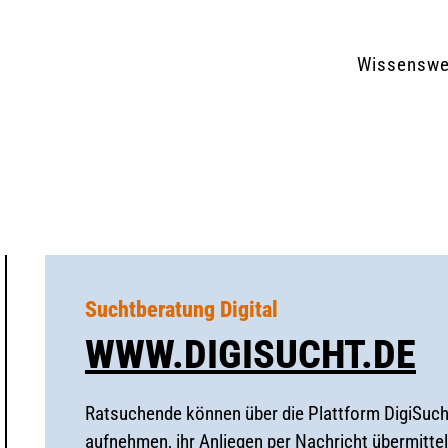
Wissenswe
Suchtberatung Digital
WWW.DIGISUCHT.DE
Ratsuchende können über die Plattform DigiSuc
aufnehmen, ihr Anliegen per Nachricht übermittel