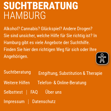
Alkohol? Cannabis? Glückspiel? Andere Drogen?
Sie sind unsicher, welche Hilfe für Sie richtig ist? In
Hamburg gibt es viele Angebote der Suchthilfe.
Finden Sie hier den richtigen Weg für sich oder Ihre
Angehörigen.
Suchtberatung
Entgiftung, Substitution & Therapie
Weitere Hilfen
Telefon- & Online-Beratung
Selbsttest
FAQ
Über uns
Impressum
Datenschutz