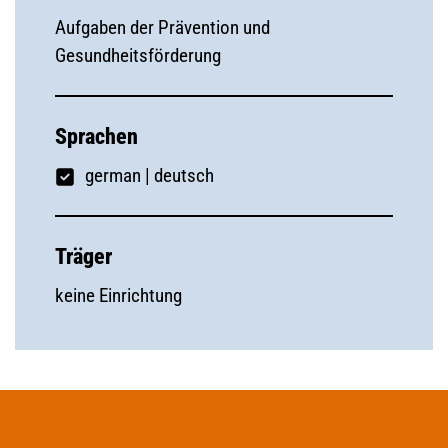
Aufgaben der Prävention und
Gesundheitsförderung
Sprachen
german
|
deutsch
Träger
keine Einrichtung