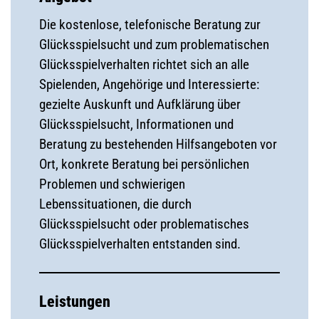
Die kostenlose, telefonische Beratung zur
Glücksspielsucht und zum problematischen
Glücksspielverhalten richtet sich an alle
Spielenden, Angehörige und Interessierte:
gezielte Auskunft und Aufklärung über
Glücksspielsucht, Informationen und
Beratung zu bestehenden Hilfsangeboten vor
Ort, konkrete Beratung bei persönlichen
Problemen und schwierigen
Lebenssituationen, die durch
Glücksspielsucht oder problematisches
Glücksspielverhalten entstanden sind.
Leistungen