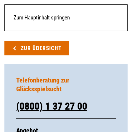
Zum Hauptinhalt springen
ZUR ÜBERSICHT
Telefonberatung zur
Glücksspielsucht
(0800) 1 37 27 00
Angebot