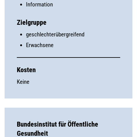
Information
Zielgruppe
geschlechterübergreifend
Erwachsene
Kosten
Keine
Bundesinstitut für Öffentliche
Gesundheit