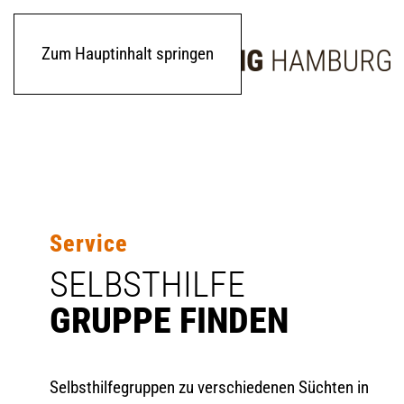
Zum Hauptinhalt springen
Service
SELBSTHILFE
GRUPPE FINDEN
Selbsthilfegruppen zu verschiedenen Süchten in