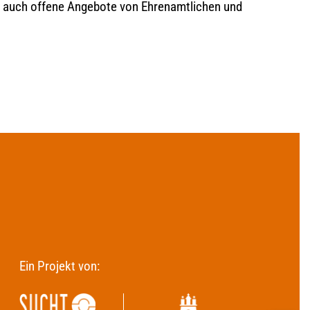
ls auch offene Angebote von Ehrenamtlichen und
Ein Projekt von: