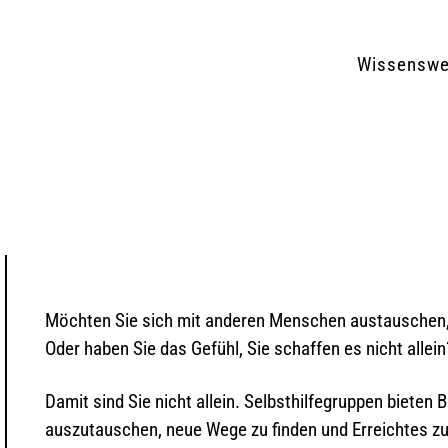
Wissenswe
Möchten Sie sich mit anderen Menschen austauschen, di
Oder haben Sie das Gefühl, Sie schaffen es nicht allein
Damit sind Sie nicht allein. Selbsthilfegruppen bieten
auszutauschen, neue Wege zu finden und Erreichtes zu 