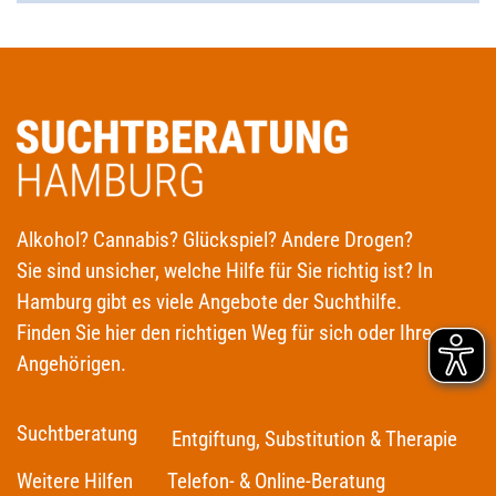
Alkohol? Cannabis? Glückspiel? Andere Drogen?
Sie sind unsicher, welche Hilfe für Sie richtig ist? In
Hamburg gibt es viele Angebote der Suchthilfe.
Finden Sie hier den richtigen Weg für sich oder Ihre
Angehörigen.
Suchtberatung
Entgiftung, Substitution & Therapie
Weitere Hilfen
Telefon- & Online-Beratung