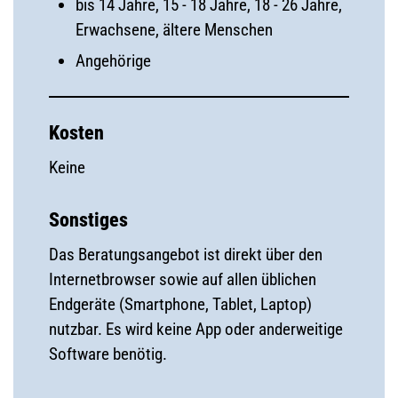
bis 14 Jahre, 15 - 18 Jahre, 18 - 26 Jahre,
Erwachsene, ältere Menschen
Angehörige
Kosten
Keine
Sonstiges
Das Beratungsangebot ist direkt über den
Internetbrowser sowie auf allen üblichen
Endgeräte (Smartphone, Tablet, Laptop)
nutzbar. Es wird keine App oder anderweitige
Software benötig.