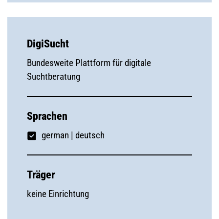
DigiSucht
Bundesweite Plattform für digitale
Suchtberatung
Sprachen
german
|
deutsch
Träger
keine Einrichtung