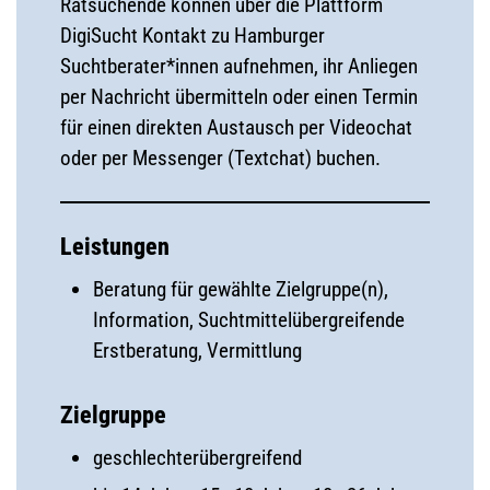
Ratsuchende können über die Plattform
DigiSucht Kontakt zu Hamburger
Suchtberater*innen aufnehmen, ihr Anliegen
per Nachricht übermitteln oder einen Termin
für einen direkten Austausch per Videochat
oder per Messenger (Textchat) buchen.
Leistungen
Beratung für gewählte Zielgruppe(n),
Information, Suchtmittelübergreifende
Erstberatung, Vermittlung
Zielgruppe
geschlechterübergreifend