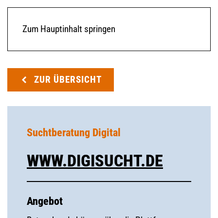
Zum Hauptinhalt springen
ZUR ÜBERSICHT
Suchtberatung Digital
WWW.DIGISUCHT.DE
Angebot