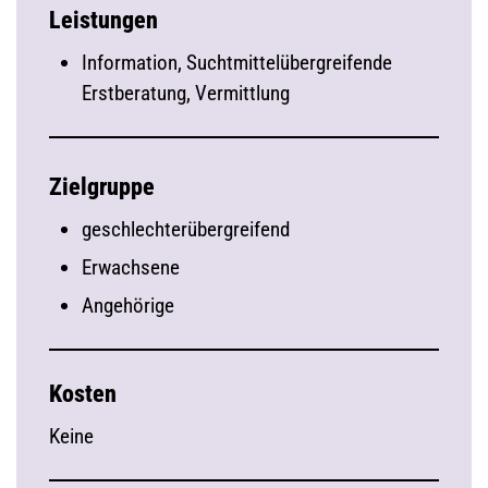
Leistungen
Information, Suchtmittelübergreifende
Erstberatung, Vermittlung
Zielgruppe
geschlechterübergreifend
Erwachsene
Angehörige
Kosten
Keine