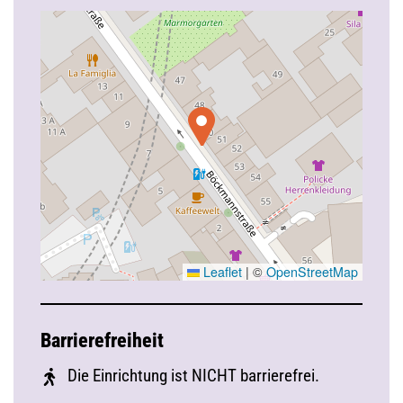
Leaflet
|
©
OpenStreetMap
Barrierefreiheit
Die Einrichtung ist NICHT barrierefrei.