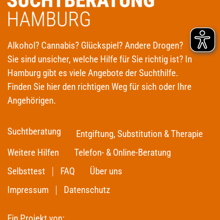
Alkohol? Cannabis? Glückspiel? Andere Drogen?
Sie sind unsicher, welche Hilfe für Sie richtig ist? In
Hamburg gibt es viele Angebote der Suchthilfe.
Finden Sie hier den richtigen Weg für sich oder Ihre
Angehörigen.
Suchtberatung
Entgiftung, Substitution & Therapie
Weitere Hilfen
Telefon- & Online-Beratung
Selbsttest
FAQ
Über uns
Impressum
Datenschutz
Ein Projekt von: