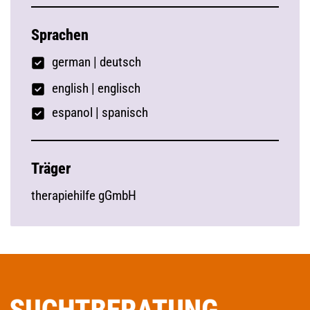
Sprachen
german
|
deutsch
english | englisch
espanol | spanisch
Träger
therapiehilfe gGmbH