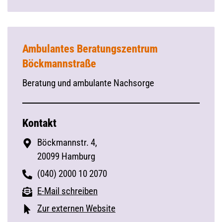
Ambulantes Beratungszentrum
Böckmannstraße
Beratung und ambulante Nachsorge
Kontakt
Böckmannstr. 4,
20099 Hamburg
(040) 2000 10 2070
E-Mail schreiben
Zur externen Website