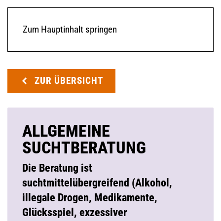
Zum Hauptinhalt springen
ZUR ÜBERSICHT
ALLGEMEINE
SUCHTBERATUNG
Die Beratung ist
suchtmittelübergreifend (Alkohol,
illegale Drogen, Medikamente,
Glücksspiel, exzessiver