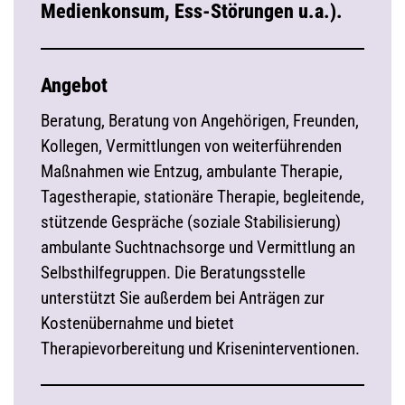
Medienkonsum, Ess-Störungen u.a.).
Angebot
Beratung, Beratung von Angehörigen, Freunden,
Kollegen, Vermittlungen von weiterführenden
Maßnahmen wie Entzug, ambulante Therapie,
Tagestherapie, stationäre Therapie, begleitende,
stützende Gespräche (soziale Stabilisierung)
ambulante Suchtnachsorge und Vermittlung an
Selbsthilfegruppen. Die Beratungsstelle
unterstützt Sie außerdem bei Anträgen zur
Kostenübernahme und bietet
Therapievorbereitung und Kriseninterventionen.