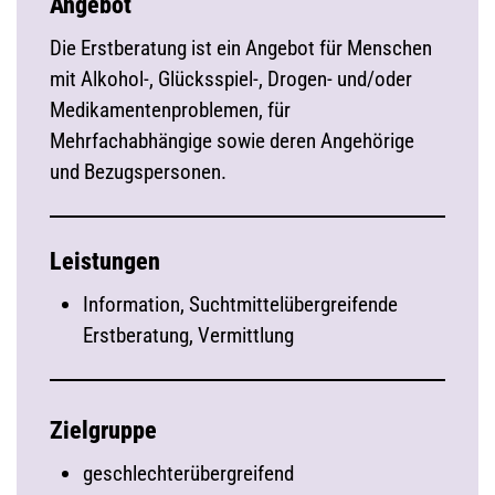
Angebot
Die Erstberatung ist ein Angebot für Menschen
mit Alkohol-, Glücksspiel-, Drogen- und/oder
Medikamentenproblemen, für
Mehrfachabhängige sowie deren Angehörige
und Bezugspersonen.
Leistungen
Information, Suchtmittelübergreifende
Erstberatung, Vermittlung
Zielgruppe
geschlechterübergreifend