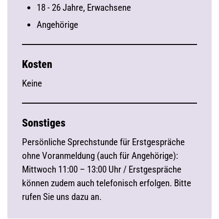
18 - 26 Jahre, Erwachsene
Angehörige
Kosten
Keine
Sonstiges
Persönliche Sprechstunde für Erstgespräche
ohne Voranmeldung (auch für Angehörige):
Mittwoch 11:00 – 13:00 Uhr / Erstgespräche
können zudem auch telefonisch erfolgen. Bitte
rufen Sie uns dazu an.