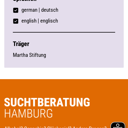
german
|
deutsch
english | englisch
Träger
Martha Stiftung