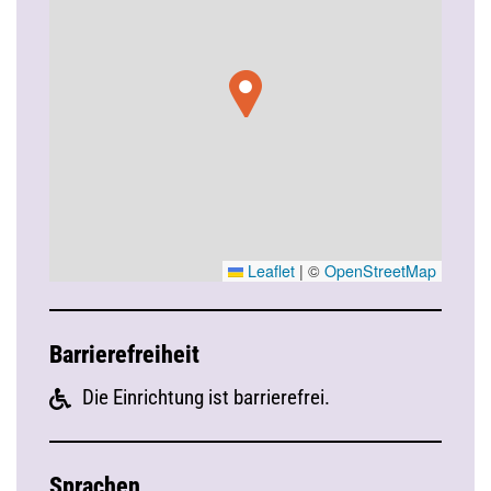
Leaflet
|
©
OpenStreetMap
Barrierefreiheit
Die Einrichtung ist barrierefrei.
Sprachen