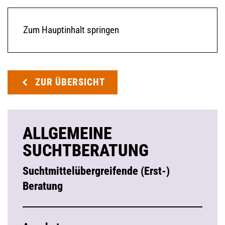
Zum Hauptinhalt springen
ZUR ÜBERSICHT
ALLGEMEINE
SUCHTBERATUNG
Suchtmittelübergreifende (Erst-)
Beratung