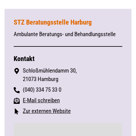
STZ Beratungsstelle Harburg
Ambulante Beratungs- und Behandlungsstelle
Kontakt
Schloßmühlendamm 30,
21073 Hamburg
(040) 334 75 33 0
E-Mail schreiben
Zur externen Website