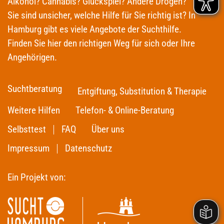
Alkohol? Cannabis? Glückspiel? Andere Drogen?
Sie sind unsicher, welche Hilfe für Sie richtig ist? In
Hamburg gibt es viele Angebote der Suchthilfe.
Finden Sie hier den richtigen Weg für sich oder Ihre
Angehörigen.
Suchtberatung
Entgiftung, Substitution & Therapie
Weitere Hilfen
Telefon- & Online-Beratung
Selbsttest
FAQ
Über uns
Impressum
Datenschutz
Ein Projekt von: