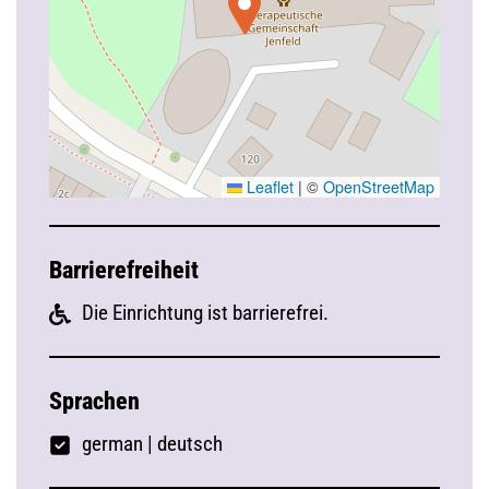
Leaflet
|
©
OpenStreetMap
Barrierefreiheit
Die Einrichtung ist barrierefrei.
Sprachen
german
|
deutsch