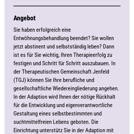
Angebot
Sie haben erfolgreich eine
Entwöhnungsbehandlung beendet? Sie wollen
jetzt abstinent und selbstständig leben? Dann
ist es für Sie wichtig, Ihren Therapieerfolg zu
festigen und Schritt für Schritt auszubauen. In
der Therapeutischen Gemeinschaft Jenfeld
(TGJ) können Sie Ihre berufliche und
gesellschaftliche Wiedereingliederung angehen.
In der Adaption wird Ihnen der nötige Rückhalt
für die Entwicklung und eigenverantwortliche
Gestaltung eines selbstbestimmten und
suchtmittelfreien Lebens geboten. Die
Einrichtung unterstütz Sie in der Adaption mit