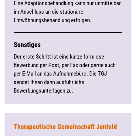
Eine Adaptionsbehandlung kann nur unmittelbar
im Anschluss an die stationäre
Entwöhnungsbehandlung erfolgen.
Sonstiges
Der erste Schritt ist eine kurze formlose
Bewerbung per Post, per Fax oder gerne auch
per E-Mail an das Aufnahmebüro. Die TGJ
sendet Ihnen dann ausführliche
Bewerbungsunterlagen zu.
Therapeutische Gemeinschaft Jenfeld