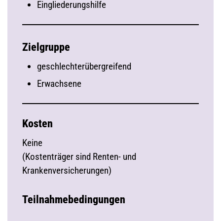
Eingliederungshilfe
Zielgruppe
geschlechterübergreifend
Erwachsene
Kosten
Keine
(Kostenträger sind Renten- und
Krankenversicherungen)
Teilnahmebedingungen