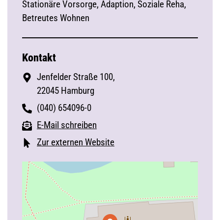
Stationäre Vorsorge, Adaption, Soziale Reha,
Betreutes Wohnen
Kontakt
Jenfelder Straße 100,
22045 Hamburg
(040) 654096-0
E-Mail schreiben
Zur externen Website