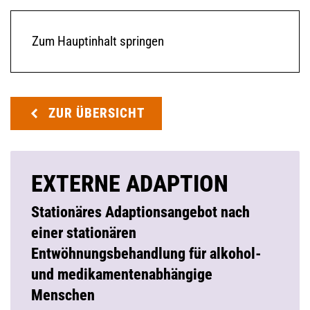
Zum Hauptinhalt springen
ZUR ÜBERSICHT
EXTERNE ADAPTION
Stationäres Adaptionsangebot nach
einer stationären
Entwöhnungsbehandlung für alkohol-
und medikamentenabhängige
Menschen