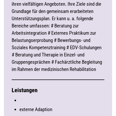
ihren vielfältigen Angeboten. Ihre Ziele sind die
Grundlage für den gemeinsam erarbeiteten
Unterstützungsplan. Er kann u. a. folgende
Bereiche umfassen: # Beratung zur
Arbeitsintegration # Externes Praktikum zur
Belastungserprobung # Bewerbungs- und
Soziales Kompetenztraining # EDV-Schulungen
# Beratung und Therapie in Einzel- und
Gruppengesprächen # Fachärztliche Begleitung
im Rahmen der medizinischen Rehabilitation
Leistungen
externe Adaption