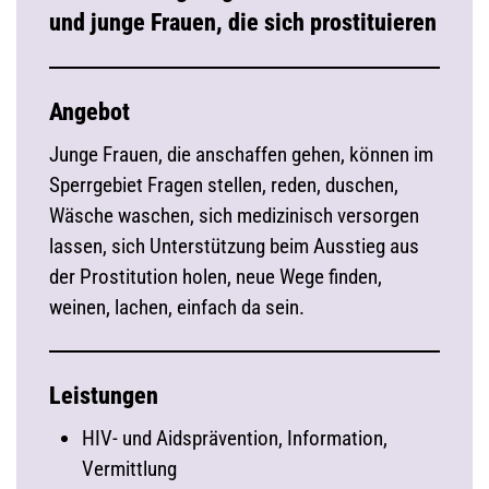
und junge Frauen, die sich prostituieren
Angebot
Junge Frauen, die anschaffen gehen, können im
Sperrgebiet Fragen stellen, reden, duschen,
Wäsche waschen, sich medizinisch versorgen
lassen, sich Unterstützung beim Ausstieg aus
der Prostitution holen, neue Wege finden,
weinen, lachen, einfach da sein.
Leistungen
HIV- und Aidsprävention, Information,
Vermittlung