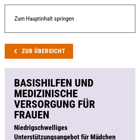
Zum Hauptinhalt springen
ZUR ÜBERSICHT
BASISHILFEN UND
MEDIZINISCHE
VERSORGUNG FÜR
FRAUEN
Niedrigschwelliges
Unterstützungsangebot für Mädchen