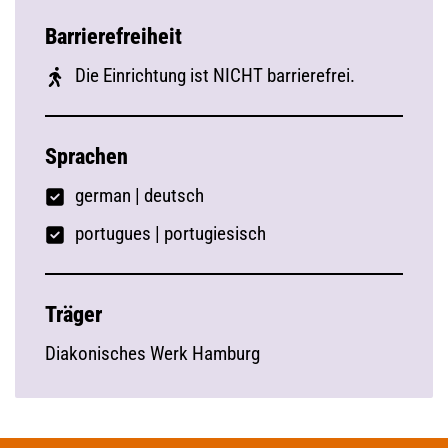
Barrierefreiheit
Die Einrichtung ist NICHT barrierefrei.
Sprachen
german
|
deutsch
portugues | portugiesisch
Träger
Diakonisches Werk Hamburg