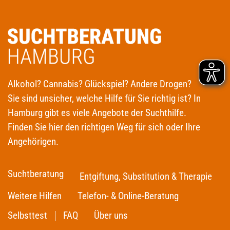
Alkohol? Cannabis? Glückspiel? Andere Drogen?
Sie sind unsicher, welche Hilfe für Sie richtig ist? In
Hamburg gibt es viele Angebote der Suchthilfe.
Finden Sie hier den richtigen Weg für sich oder Ihre
Angehörigen.
Suchtberatung
Entgiftung, Substitution & Therapie
Weitere Hilfen
Telefon- & Online-Beratung
Selbsttest
FAQ
Über uns