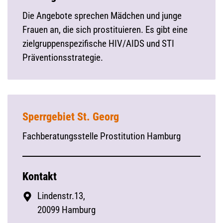
Die Angebote sprechen Mädchen und junge
Frauen an, die sich prostituieren. Es gibt eine
zielgruppenspezifische HIV/AIDS und STI
Präventionsstrategie.
Sperrgebiet St. Georg
Fachberatungsstelle Prostitution Hamburg
Kontakt
Lindenstr.13,
20099 Hamburg