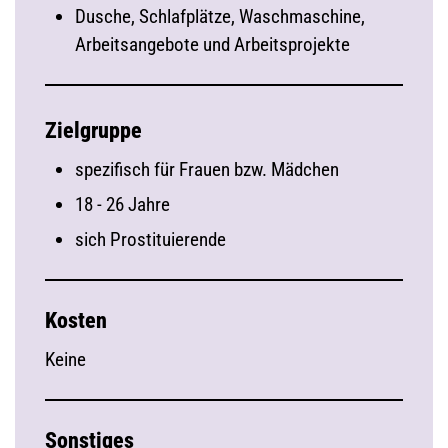
Dusche, Schlafplätze, Waschmaschine,
Arbeitsangebote und Arbeitsprojekte
Zielgruppe
spezifisch für Frauen bzw. Mädchen
18 - 26 Jahre
sich Prostituierende
Kosten
Keine
Sonstiges