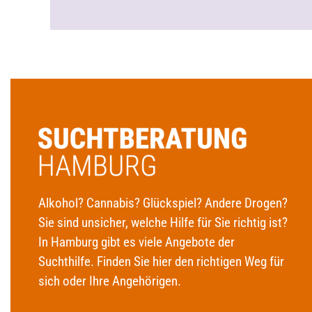
Alkohol? Cannabis? Glückspiel? Andere Drogen?
Sie sind unsicher, welche Hilfe für Sie richtig ist?
In Hamburg gibt es viele Angebote der
Suchthilfe. Finden Sie hier den richtigen Weg für
sich oder Ihre Angehörigen.