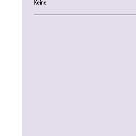
Keine