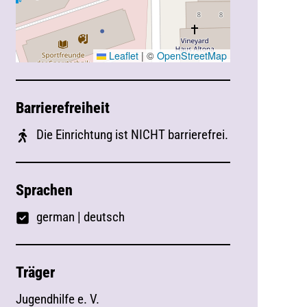
Leaflet
|
©
OpenStreetMap
Barrierefreiheit
Die Einrichtung ist NICHT barrierefrei.
Sprachen
german
|
deutsch
Träger
Jugendhilfe e. V.