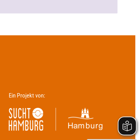
Ein Projekt von: