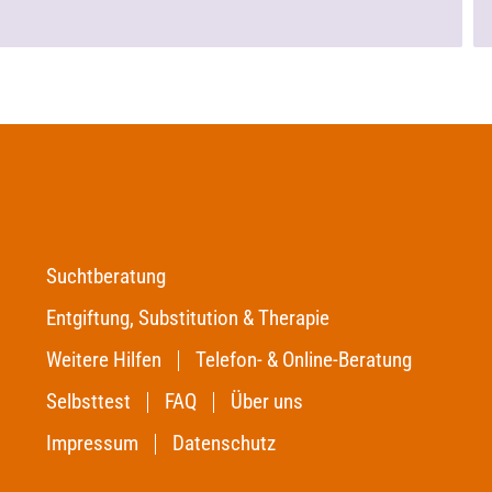
Suchtberatung
Entgiftung, Substitution & Therapie
Weitere Hilfen
Telefon- & Online-Beratung
Selbsttest
FAQ
Über uns
Impressum
Datenschutz