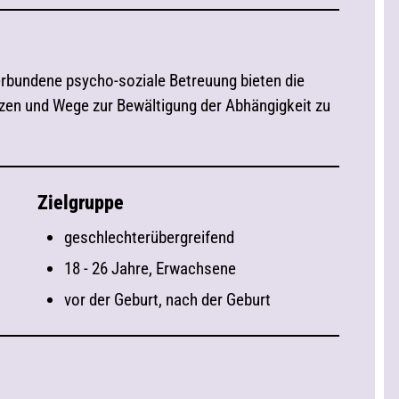
erbundene psycho-soziale Betreuung bieten die
zen und Wege zur Bewältigung der Abhängigkeit zu
Zielgruppe
geschlechterübergreifend
18 - 26 Jahre, Erwachsene
vor der Geburt, nach der Geburt