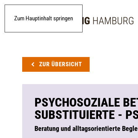
Zum Hauptinhalt springen
ZUR ÜBERSICHT
PSYCHOSOZIALE BE
SUBSTITUIERTE - P
Beratung und alltagsorientierte Begle