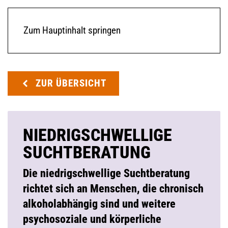
Zum Hauptinhalt springen
ZUR ÜBERSICHT
NIEDRIGSCHWELLIGE
SUCHTBERATUNG
Die niedrigschwellige Suchtberatung
richtet sich an Menschen, die chronisch
alkoholabhängig sind und weitere
psychosoziale und körperliche