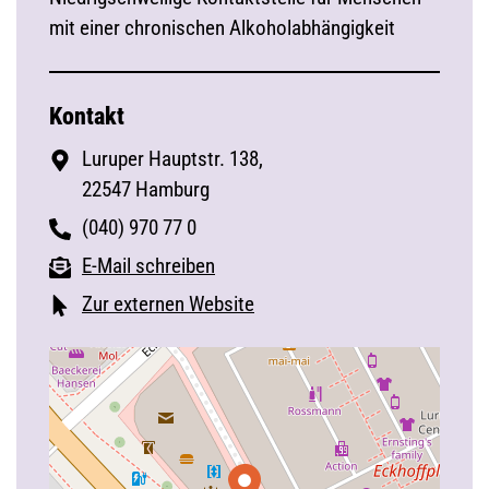
mit einer chronischen Alkoholabhängigkeit
Kontakt
Luruper Hauptstr. 138,
22547 Hamburg
(040) 970 77 0
E-Mail schreiben
Zur externen Website