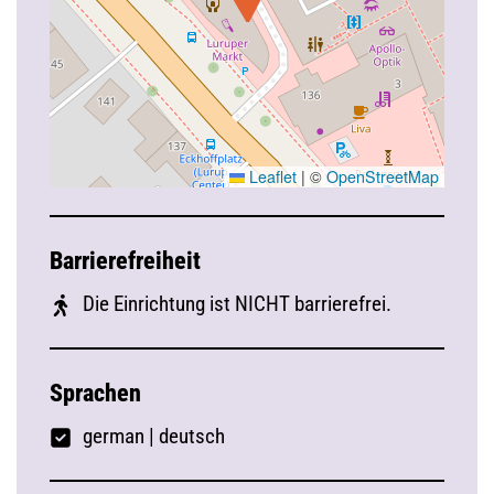
Leaflet
|
©
OpenStreetMap
Barrierefreiheit
Die Einrichtung ist NICHT barrierefrei.
Sprachen
german
|
deutsch