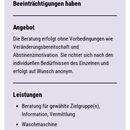
Beeinträchtigungen haben
Angebot
Die Beratung erfolgt ohne Vorbedingungen wie
Veränderungsbereitschaft und
Abstinenzmotivation. Sie richtet sich nach den
individuellen Bedürfnissen des Einzelnen und
erfolgt auf Wunsch anonym.
Leistungen
Beratung für gewählte Zielgruppe(n),
Information, Vermittlung
Waschmaschine