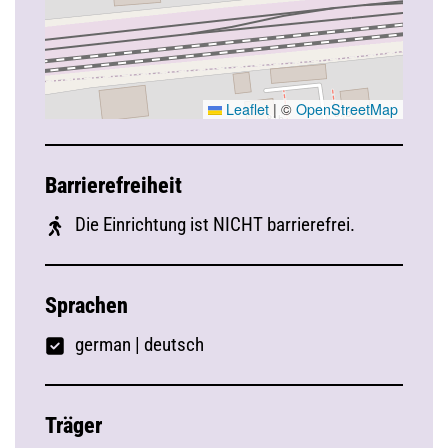
Leaflet
|
©
OpenStreetMap
Barrierefreiheit
Die Einrichtung ist NICHT barrierefrei.
Sprachen
german
|
deutsch
Träger