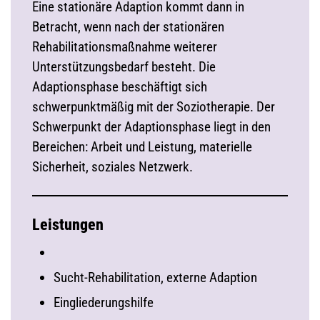
Eine stationäre Adaption kommt dann in
Betracht, wenn nach der stationären
Rehabilitationsmaßnahme weiterer
Unterstützungsbedarf besteht. Die
Adaptionsphase beschäftigt sich
schwerpunktmäßig mit der Soziotherapie. Der
Schwerpunkt der Adaptionsphase liegt in den
Bereichen: Arbeit und Leistung, materielle
Sicherheit, soziales Netzwerk.
Leistungen
Sucht-Rehabilitation, externe Adaption
Eingliederungshilfe