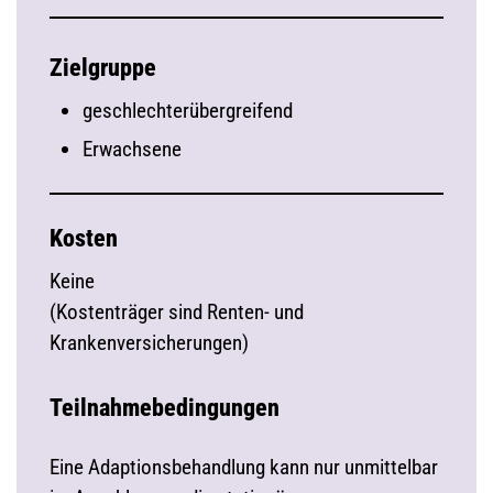
Zielgruppe
geschlechterübergreifend
Erwachsene
Kosten
Keine
(Kostenträger sind Renten- und
Krankenversicherungen)
Teilnahmebedingungen
Eine Adaptionsbehandlung kann nur unmittelbar