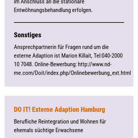
im Anschluss an die stationäre
Entwöhnungsbehandlung erfolgen.
Sonstiges
Ansprechpartnerin für Fragen rund um die
externe Adaption ist Marion Killait, Tel:040-2000
10 7048. Online-Bewerbung: http://www.nd-
me.com/Doit/index.php/Onlinebewerbung_ext.html
DO IT! Externe Adaption Hamburg
Berufliche Reintegration und Wohnen für
ehemals süchtige Erwachsene