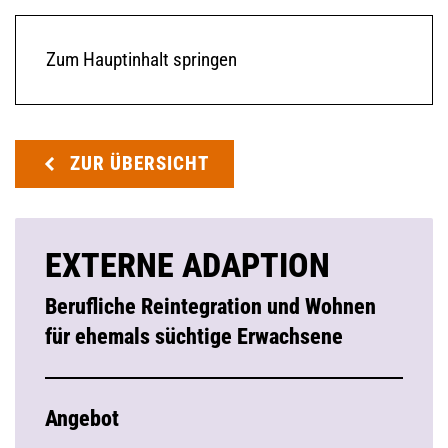
Zum Hauptinhalt springen
ZUR ÜBERSICHT
EXTERNE ADAPTION
Berufliche Reintegration und Wohnen
für ehemals süchtige Erwachsene
Angebot