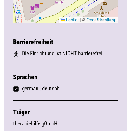
Leaflet
|
©
OpenStreetMap
Barrierefreiheit
Die Einrichtung ist NICHT barrierefrei.
Sprachen
german
|
deutsch
Träger
therapiehilfe gGmbH