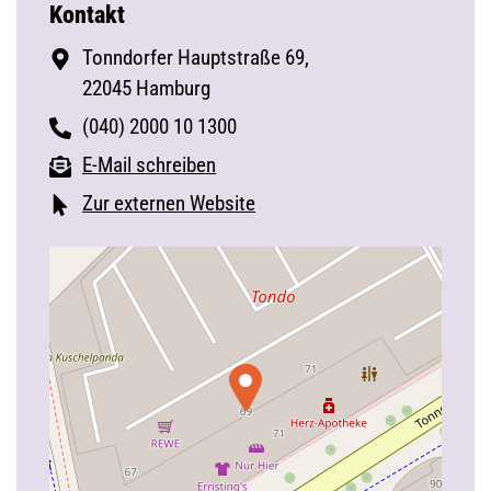
Kontakt
Tonndorfer Hauptstraße 69,
22045 Hamburg
(040) 2000 10 1300
E-Mail schreiben
Zur externen Website