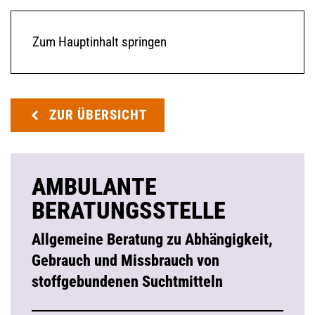
Zum Hauptinhalt springen
ZUR ÜBERSICHT
AMBULANTE
BERATUNGSSTELLE
Allgemeine Beratung zu Abhängigkeit,
Gebrauch und Missbrauch von
stoffgebundenen Suchtmitteln