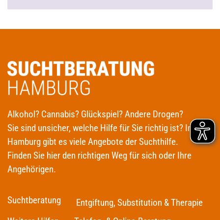
Alkohol? Cannabis? Glückspiel? Andere Drogen?
Sie sind unsicher, welche Hilfe für Sie richtig ist? In
Hamburg gibt es viele Angebote der Suchthilfe.
Finden Sie hier den richtigen Weg für sich oder Ihre
Angehörigen.
Suchtberatung
Entgiftung, Substitution & Therapie