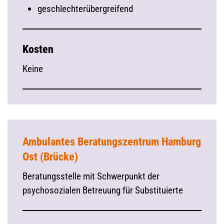
geschlechterübergreifend
Kosten
Keine
Ambulantes Beratungszentrum Hamburg
Ost (Brücke)
Beratungsstelle mit Schwerpunkt der
psychosozialen Betreuung für Substituierte