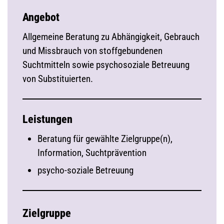
Angebot
Allgemeine Beratung zu Abhängigkeit, Gebrauch
und Missbrauch von stoffgebundenen
Suchtmitteln sowie psychosoziale Betreuung
von Substituierten.
Leistungen
Beratung für gewählte Zielgruppe(n),
Information, Suchtprävention
psycho-soziale Betreuung
Zielgruppe