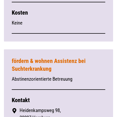
Kosten
Keine
fördern & wohnen Assistenz bei
Suchterkrankung
Abstinenzorientierte Betreuung
Kontakt
Heidenkampsweg 98,