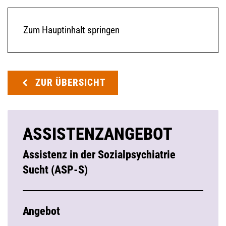
Zum Hauptinhalt springen
ZUR ÜBERSICHT
ASSISTENZANGEBOT
Assistenz in der Sozialpsychiatrie
Sucht (ASP-S)
Angebot