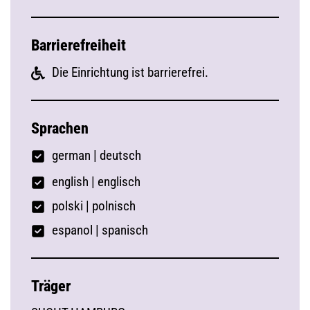
Barrierefreiheit
Die Einrichtung ist barrierefrei.
Sprachen
german
|
deutsch
english | englisch
polski | polnisch
espanol | spanisch
Träger