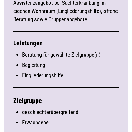
Assistenzangebot bei Suchterkrankung im
eigenen Wohnraum (Eingliederungshilfe), offene
Beratung sowie Gruppenangebote.
Leistungen
Beratung für gewählte Zielgruppe(n)
Begleitung
Eingliederungshilfe
Zielgruppe
geschlechterübergreifend
Erwachsene