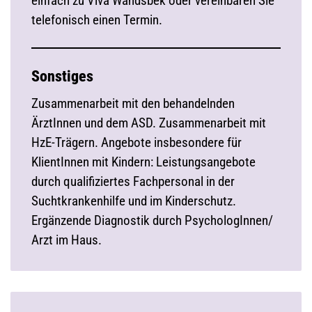
einfach zu Viva Wandsbek oder vereinbaren Sie
telefonisch einen Termin.
Sonstiges
Zusammenarbeit mit den behandelnden
ÄrztInnen und dem ASD. Zusammenarbeit mit
HzE-Trägern. Angebote insbesondere für
KlientInnen mit Kindern: Leistungsangebote
durch qualifiziertes Fachpersonal in der
Suchtkrankenhilfe und im Kinderschutz.
Ergänzende Diagnostik durch PsychologInnen/
Arzt im Haus.