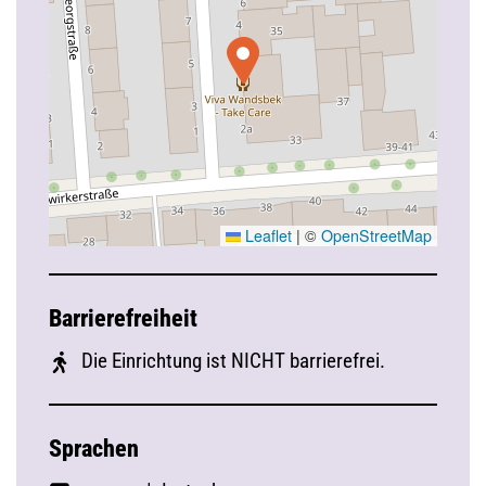
Leaflet
|
©
OpenStreetMap
Barrierefreiheit
Die Einrichtung ist NICHT barrierefrei.
Sprachen