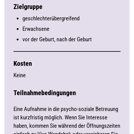
Zielgruppe
geschlechterübergreifend
Erwachsene
vor der Geburt, nach der Geburt
Kosten
Keine
Teilnahmebedingungen
Eine Aufnahme in die psycho-soziale Betreuung
ist kurzfristig möglich. Wenn Sie Interesse
haben, kommen Sie während der Öffnungszeiten