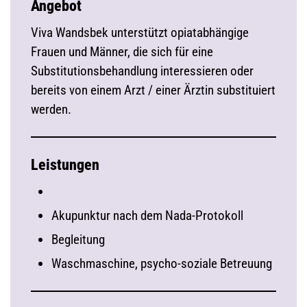
Angebot
Viva Wandsbek unterstützt opiatabhängige
Frauen und Männer, die sich für eine
Substitutionsbehandlung interessieren oder
bereits von einem Arzt / einer Ärztin substituiert
werden.
Leistungen
Akupunktur nach dem Nada-Protokoll
Begleitung
Waschmaschine, psycho-soziale Betreuung