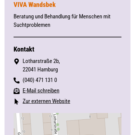
VIVA Wandsbek
Beratung und Behandlung für Menschen mit
Suchtproblemen
Kontakt
Lotharstraße 2b,
22041 Hamburg
(040) 471 131 0
E-Mail schreiben
Zur externen Website