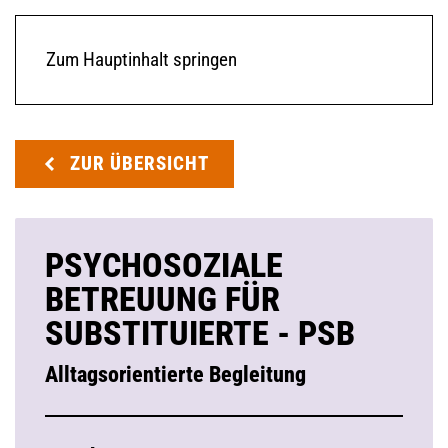
Zum Hauptinhalt springen
ZUR ÜBERSICHT
PSYCHOSOZIALE
BETREUUNG FÜR
SUBSTITUIERTE - PSB
Alltagsorientierte Begleitung