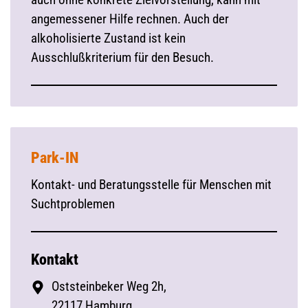
angemessener Hilfe rechnen. Auch der
alkoholisierte Zustand ist kein
Ausschlußkriterium für den Besuch.
Park-IN
Kontakt- und Beratungsstelle für Menschen mit
Suchtproblemen
Kontakt
Oststeinbeker Weg 2h,
22117 Hamburg