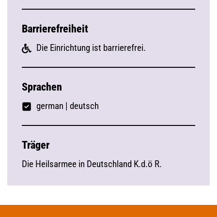
Barrierefreiheit
Die Einrichtung ist barrierefrei.
Sprachen
german
|
deutsch
Träger
Die Heilsarmee in Deutschland K.d.ö R.