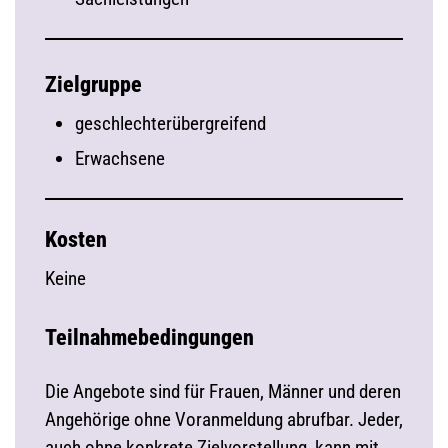
Zielgruppe
geschlechterübergreifend
Erwachsene
Kosten
Keine
Teilnahmebedingungen
Die Angebote sind für Frauen, Männer und deren
Angehörige ohne Voranmeldung abrufbar. Jeder,
auch ohne konkrete Zielvorstellung, kann mit