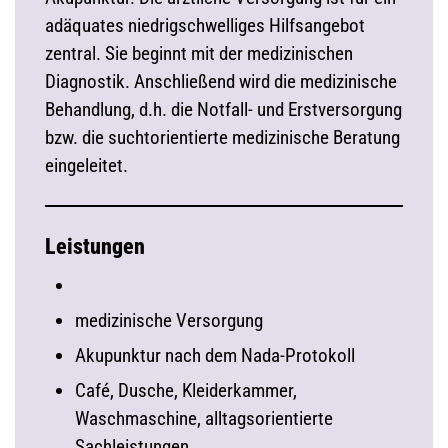
adäquates niedrigschwelliges Hilfsangebot
zentral. Sie beginnt mit der medizinischen
Diagnostik. Anschließend wird die medizinische
Behandlung, d.h. die Notfall- und Erstversorgung
bzw. die suchtorientierte medizinische Beratung
eingeleitet.
Leistungen
medizinische Versorgung
Akupunktur nach dem Nada-Protokoll
Café, Dusche, Kleiderkammer,
Waschmaschine, alltagsorientierte
Sachleistungen