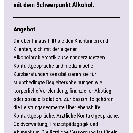
mit dem Schwerpunkt Alkohol.
Angebot
Darüber hinaus hilft sie den Klientinnen und
Klienten, sich mit der eigenen
Alkoholproblematik auseinanderzusetzen.
Kontaktgespräche und medizinische
Kurzberatungen sensibilisieren sie für
suchtbedingte Begleiterscheinungen wie
körperliche Verelendung, finanzieller Abstieg
oder soziale Isolation. Zur Basishilfe gehören
die Leistungssegmente Überlebenshilfe,
Kontaktgespräche, Ärztliche Kontaktgespräche,
Geldverwaltung, Freizeitpädagogik und
Akupunktur. Die ärztliche Versorgung ist für ein