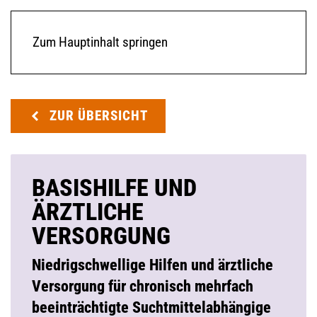
Zum Hauptinhalt springen
ZUR ÜBERSICHT
BASISHILFE UND
ÄRZTLICHE
VERSORGUNG
Niedrigschwellige Hilfen und ärztliche
Versorgung für chronisch mehrfach
beeinträchtigte Suchtmittelabhängige