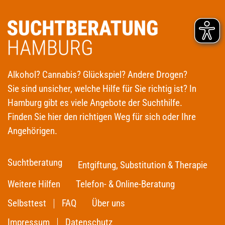
Alkohol? Cannabis? Glückspiel? Andere Drogen?
Sie sind unsicher, welche Hilfe für Sie richtig ist? In
Hamburg gibt es viele Angebote der Suchthilfe.
Finden Sie hier den richtigen Weg für sich oder Ihre
Angehörigen.
Suchtberatung
Entgiftung, Substitution & Therapie
Weitere Hilfen
Telefon- & Online-Beratung
Selbsttest
FAQ
Über uns
Impressum
Datenschutz