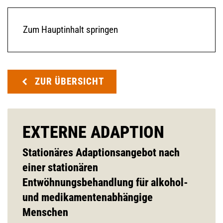
Zum Hauptinhalt springen
ZUR ÜBERSICHT
EXTERNE ADAPTION
Stationäres Adaptionsangebot nach
einer stationären
Entwöhnungsbehandlung für alkohol-
und medikamentenabhängige
Menschen