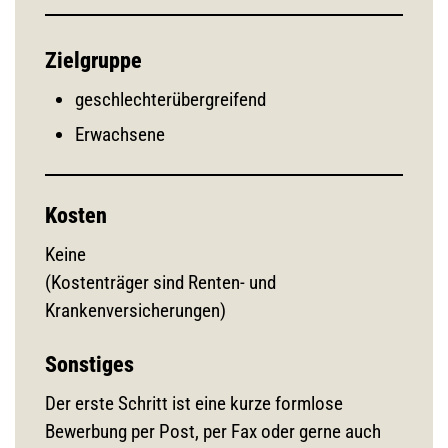
Zielgruppe
geschlechterübergreifend
Erwachsene
Kosten
Keine
(Kostenträger sind Renten- und
Krankenversicherungen)
Sonstiges
Der erste Schritt ist eine kurze formlose
Bewerbung per Post, per Fax oder gerne auch