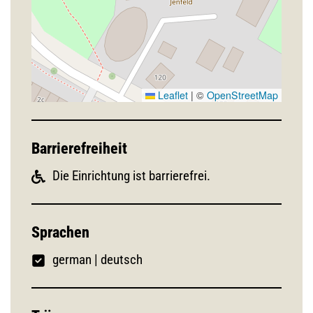
Leaflet
|
©
OpenStreetMap
Barrierefreiheit
Die Einrichtung ist barrierefrei.
Sprachen
german
|
deutsch