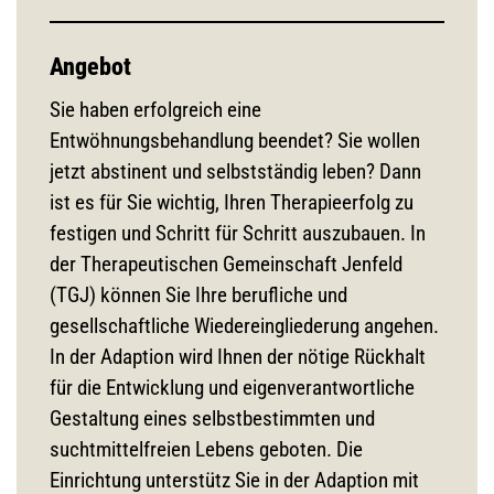
Angebot
Sie haben erfolgreich eine
Entwöhnungsbehandlung beendet? Sie wollen
jetzt abstinent und selbstständig leben? Dann
ist es für Sie wichtig, Ihren Therapieerfolg zu
festigen und Schritt für Schritt auszubauen. In
der Therapeutischen Gemeinschaft Jenfeld
(TGJ) können Sie Ihre berufliche und
gesellschaftliche Wiedereingliederung angehen.
In der Adaption wird Ihnen der nötige Rückhalt
für die Entwicklung und eigenverantwortliche
Gestaltung eines selbstbestimmten und
suchtmittelfreien Lebens geboten. Die
Einrichtung unterstütz Sie in der Adaption mit