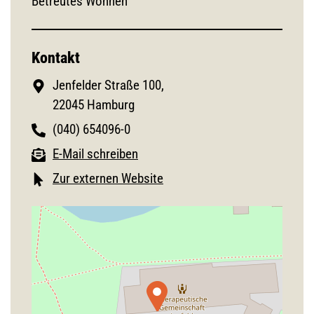
Betreutes Wohnen
Kontakt
Jenfelder Straße 100,
22045 Hamburg
(040) 654096-0
E-Mail schreiben
Zur externen Website