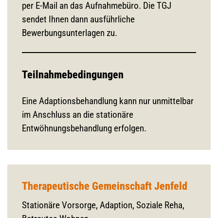
per E-Mail an das Aufnahmebüro. Die TGJ
sendet Ihnen dann ausführliche
Bewerbungsunterlagen zu.
Teilnahmebedingungen
Eine Adaptionsbehandlung kann nur unmittelbar
im Anschluss an die stationäre
Entwöhnungsbehandlung erfolgen.
Therapeutische Gemeinschaft Jenfeld
Stationäre Vorsorge, Adaption, Soziale Reha,