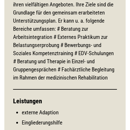
ihren vielfältigen Angeboten. Ihre Ziele sind die
Grundlage für den gemeinsam erarbeiteten
Unterstützungsplan. Er kann u. a. folgende
Bereiche umfassen: # Beratung zur
Arbeitsintegration # Externes Praktikum zur
Belastungserprobung # Bewerbungs- und
Soziales Kompetenztraining # EDV-Schulungen
# Beratung und Therapie in Einzel- und
Gruppengesprächen # Fachärztliche Begleitung
im Rahmen der medizinischen Rehabilitation
Leistungen
externe Adaption
Eingliederungshilfe