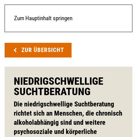
Zum Hauptinhalt springen
ZUR ÜBERSICHT
NIEDRIGSCHWELLIGE
SUCHTBERATUNG
Die niedrigschwellige Suchtberatung
richtet sich an Menschen, die chronisch
alkoholabhängig sind und weitere
psychosoziale und körperliche