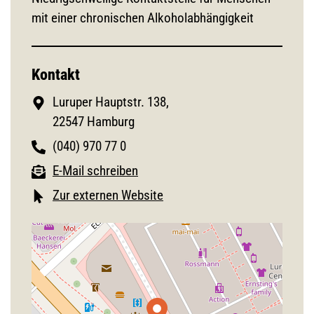
mit einer chronischen Alkoholabhängigkeit
Kontakt
Luruper Hauptstr. 138,
22547 Hamburg
(040) 970 77 0
E-Mail schreiben
Zur externen Website