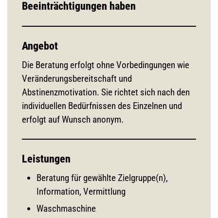
Beeinträchtigungen haben
Angebot
Die Beratung erfolgt ohne Vorbedingungen wie
Veränderungsbereitschaft und
Abstinenzmotivation. Sie richtet sich nach den
individuellen Bedürfnissen des Einzelnen und
erfolgt auf Wunsch anonym.
Leistungen
Beratung für gewählte Zielgruppe(n),
Information, Vermittlung
Waschmaschine