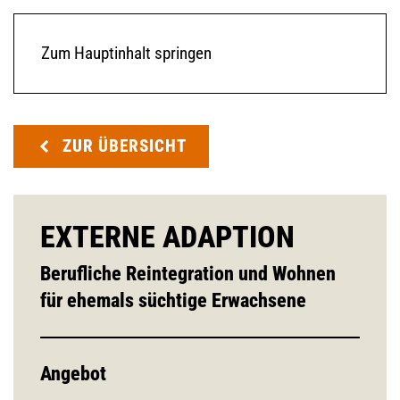
Zum Hauptinhalt springen
ZUR ÜBERSICHT
EXTERNE ADAPTION
Berufliche Reintegration und Wohnen
für ehemals süchtige Erwachsene
Angebot