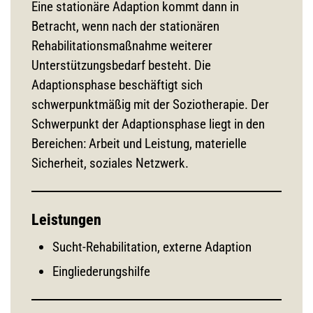
Eine stationäre Adaption kommt dann in
Betracht, wenn nach der stationären
Rehabilitationsmaßnahme weiterer
Unterstützungsbedarf besteht. Die
Adaptionsphase beschäftigt sich
schwerpunktmäßig mit der Soziotherapie. Der
Schwerpunkt der Adaptionsphase liegt in den
Bereichen: Arbeit und Leistung, materielle
Sicherheit, soziales Netzwerk.
Leistungen
Sucht-Rehabilitation, externe Adaption
Eingliederungshilfe