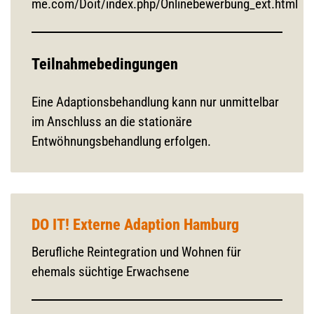
me.com/Doit/index.php/Onlinebewerbung_ext.html
Teilnahmebedingungen
Eine Adaptionsbehandlung kann nur unmittelbar
im Anschluss an die stationäre
Entwöhnungsbehandlung erfolgen.
DO IT! Externe Adaption Hamburg
Berufliche Reintegration und Wohnen für
ehemals süchtige Erwachsene