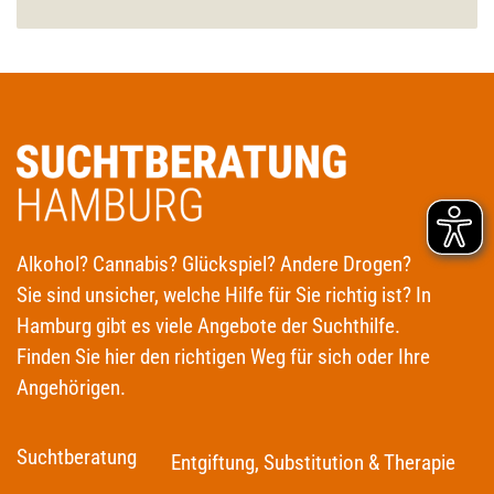
Alkohol? Cannabis? Glückspiel? Andere Drogen?
Sie sind unsicher, welche Hilfe für Sie richtig ist? In
Hamburg gibt es viele Angebote der Suchthilfe.
Finden Sie hier den richtigen Weg für sich oder Ihre
Angehörigen.
Suchtberatung
Entgiftung, Substitution & Therapie