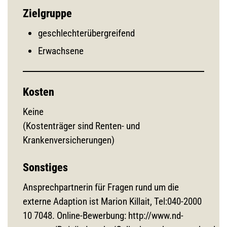
Zielgruppe
geschlechterübergreifend
Erwachsene
Kosten
Keine
(Kostenträger sind Renten- und
Krankenversicherungen)
Sonstiges
Ansprechpartnerin für Fragen rund um die
externe Adaption ist Marion Killait, Tel:040-2000
10 7048. Online-Bewerbung: http://www.nd-