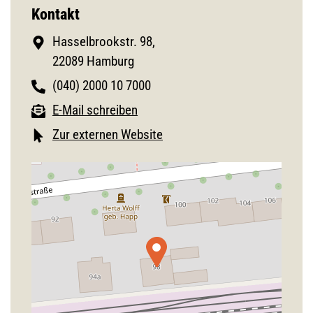
Kontakt
Hasselbrookstr. 98,
22089 Hamburg
(040) 2000 10 7000
E-Mail schreiben
Zur externen Website