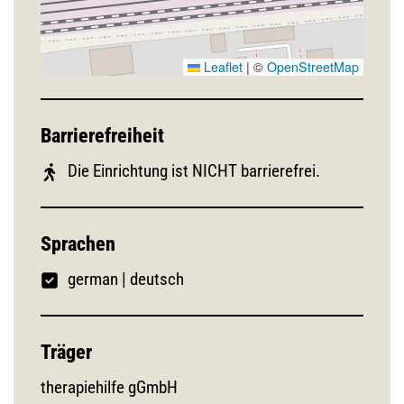
Leaflet
|
©
OpenStreetMap
Barrierefreiheit
Die Einrichtung ist NICHT barrierefrei.
Sprachen
german
|
deutsch
Träger
therapiehilfe gGmbH