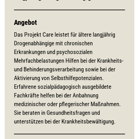
Angebot
Das Projekt Care leistet für ältere langjährig
Drogenabhängige mit chronischen
Erkrankungen und psychosozialen
Mehrfachbelastungen Hilfen bei der Krankheits-
und Behinderungsverarbeitung sowie bei der
Aktivierung von Selbsthilfepotenzialen.
Erfahrene sozialpädagogisch ausgebildete
Fachkräfte helfen bei der Anbahnung
medizinischer oder pflegerischer Maßnahmen.
Sie beraten in Gesundheitsfragen und
unterstützen bei der Krankheitsbewältigung.