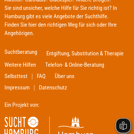
Sie sind unsicher, welche Hilfe für Sie richtig ist? In
Hamburg gibt es viele Angebote der Suchthilfe.
Finden Sie hier den richtigen Weg für sich oder Ihre
Angehörigen.
Suchtberatung
Entgiftung, Substitution & Therapie
Weitere Hilfen
Telefon- & Online-Beratung
Selbsttest
FAQ
Über uns
Impressum
Datenschutz
Ein Projekt von: