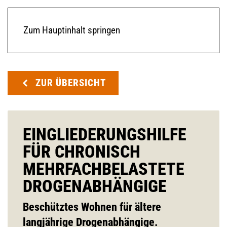
Zum Hauptinhalt springen
ZUR ÜBERSICHT
EINGLIEDERUNGSHILFE
FÜR CHRONISCH
MEHRFACHBELASTETE
DROGENABHÄNGIGE
Beschütztes Wohnen für ältere
langjährige Drogenabhängige.