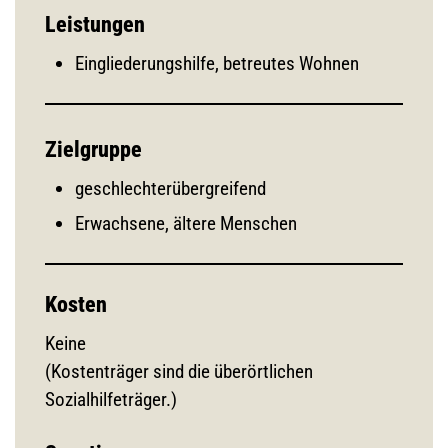
Leistungen
Eingliederungshilfe, betreutes Wohnen
Zielgruppe
geschlechterübergreifend
Erwachsene, ältere Menschen
Kosten
Keine
(Kostenträger sind die überörtlichen
Sozialhilfeträger.)