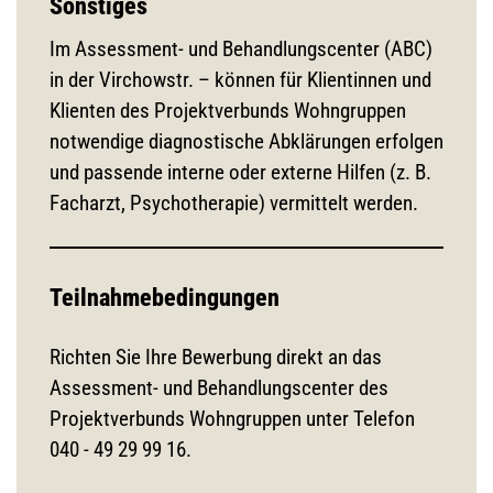
Sonstiges
Im Assessment- und Behandlungscenter (ABC)
in der Virchowstr. – können für Klientinnen und
Klienten des Projektverbunds Wohngruppen
notwendige diagnostische Abklärungen erfolgen
und passende interne oder externe Hilfen (z. B.
Facharzt, Psychotherapie) vermittelt werden.
Teilnahmebedingungen
Richten Sie Ihre Bewerbung direkt an das
Assessment- und Behandlungscenter des
Projektverbunds Wohngruppen unter Telefon
040 - 49 29 99 16.