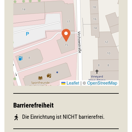
Leaflet
|
©
OpenStreetMap
Barrierefreiheit
Die Einrichtung ist NICHT barrierefrei.