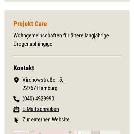
Projekt Care
Wohngemeinschaften für ältere langjährige
Drogenabhängige
Kontakt
Virchowstraße 15,
22767 Hamburg
(040) 4929990
E-Mail schreiben
Zur externen Website