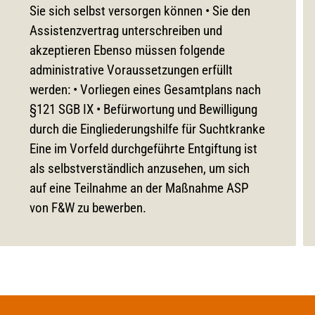
Sie sich selbst versorgen können • Sie den
Assistenzvertrag unterschreiben und
akzeptieren Ebenso müssen folgende
administrative Voraussetzungen erfüllt
werden: • Vorliegen eines Gesamtplans nach
§121 SGB IX • Befürwortung und Bewilligung
durch die Eingliederungshilfe für Suchtkranke
Eine im Vorfeld durchgeführte Entgiftung ist
als selbstverständlich anzusehen, um sich
auf eine Teilnahme an der Maßnahme ASP
von F&W zu bewerben.