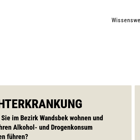
Wissenswe
CHTERKRANKUNG
nn Sie im Bezirk Wandsbek wohnen und
Ihren Alkohol- und Drogenkonsum
en führen?