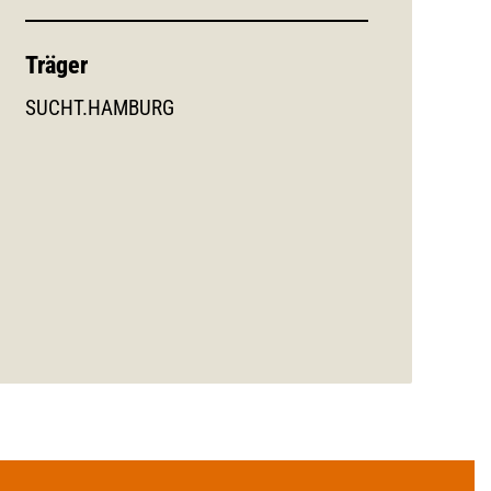
Träger
SUCHT.HAMBURG