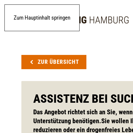
Zum Hauptinhalt springen
ZUR ÜBERSICHT
ASSISTENZ BEI SU
Das Angebot richtet sich an Sie, we
Unterstützung benötigen.Sie wollen 
reduzieren oder ein drogenfreies Leb