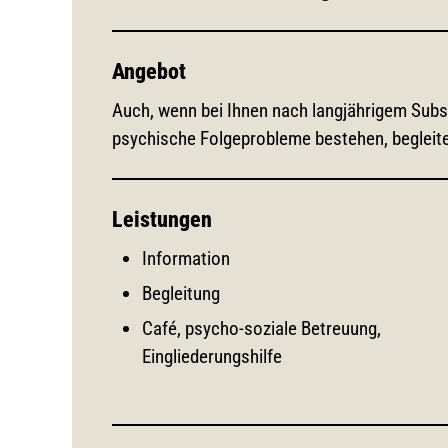
Angebot
Auch, wenn bei Ihnen nach langjährigem Sub
psychische Folgeprobleme bestehen, begleite
Leistungen
Information
Begleitung
Café, psycho-soziale Betreuung,
Eingliederungshilfe