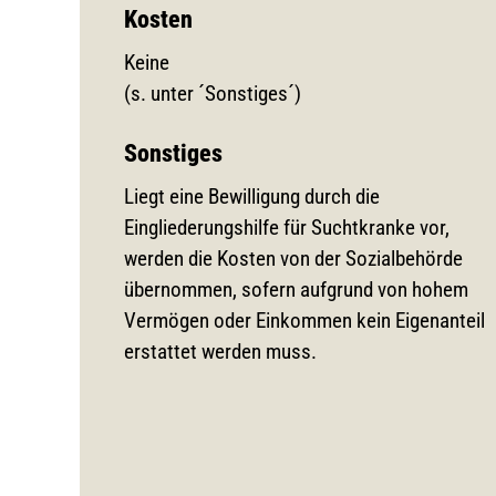
Kosten
Keine
(s. unter ´Sonstiges´)
Sonstiges
Liegt eine Bewilligung durch die
Eingliederungshilfe für Suchtkranke vor,
werden die Kosten von der Sozialbehörde
übernommen, sofern aufgrund von hohem
Vermögen oder Einkommen kein Eigenanteil
erstattet werden muss.