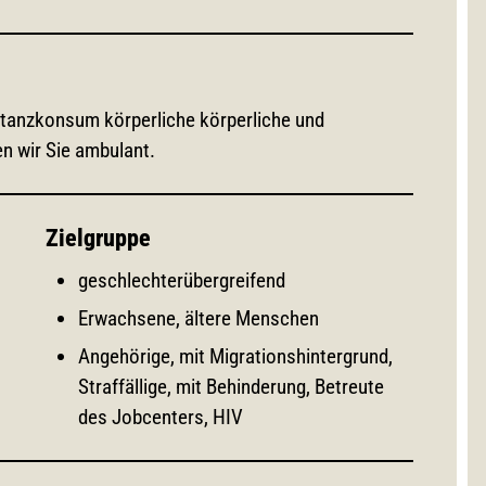
stanzkonsum körperliche körperliche und
n wir Sie ambulant.
Zielgruppe
geschlechterübergreifend
Erwachsene, ältere Menschen
Angehörige, mit Migrationshintergrund,
Straffällige, mit Behinderung, Betreute
des Jobcenters, HIV