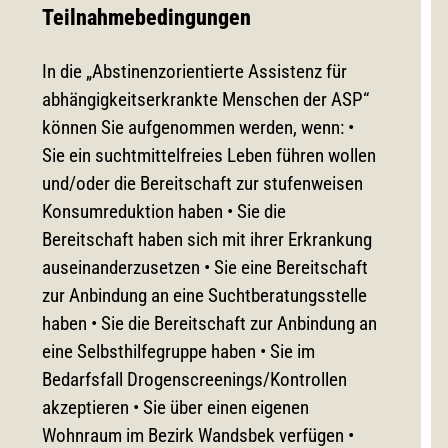
Teilnahmebedingungen
In die „Abstinenzorientierte Assistenz für
abhängigkeitserkrankte Menschen der ASP“
können Sie aufgenommen werden, wenn: •
Sie ein suchtmittelfreies Leben führen wollen
und/oder die Bereitschaft zur stufenweisen
Konsumreduktion haben • Sie die
Bereitschaft haben sich mit ihrer Erkrankung
auseinanderzusetzen • Sie eine Bereitschaft
zur Anbindung an eine Suchtberatungsstelle
haben • Sie die Bereitschaft zur Anbindung an
eine Selbsthilfegruppe haben • Sie im
Bedarfsfall Drogenscreenings/Kontrollen
akzeptieren • Sie über einen eigenen
Wohnraum im Bezirk Wandsbek verfügen •