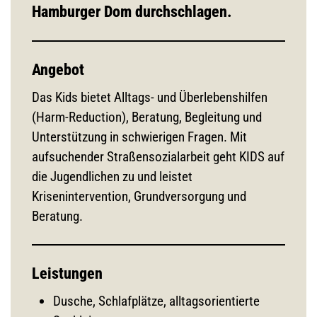
Hamburger Dom durchschlagen.
Angebot
Das Kids bietet Alltags- und Überlebenshilfen
(Harm-Reduction), Beratung, Begleitung und
Unterstützung in schwierigen Fragen. Mit
aufsuchender Straßensozialarbeit geht KIDS auf
die Jugendlichen zu und leistet
Krisenintervention, Grundversorgung und
Beratung.
Leistungen
Dusche, Schlafplätze, alltagsorientierte