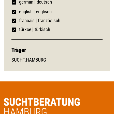
german
|
deutsch
english | englisch
francais | französisch
türkce | türkisch
Träger
SUCHT.HAMBURG