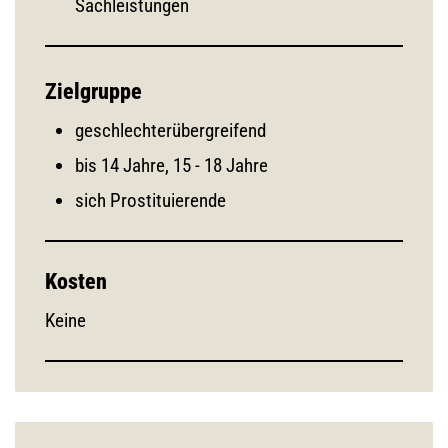
Sachleistungen
Zielgruppe
geschlechterübergreifend
bis 14 Jahre, 15 - 18 Jahre
sich Prostituierende
Kosten
Keine