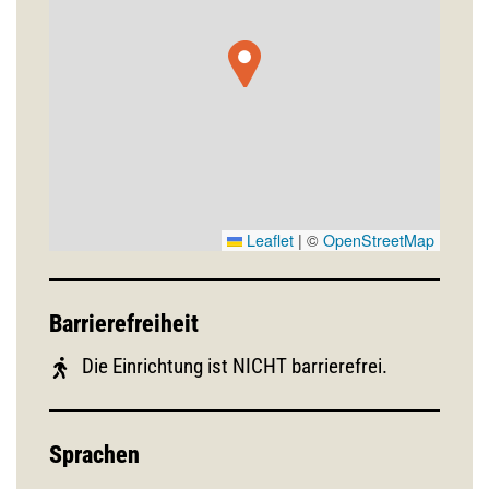
Leaflet
|
©
OpenStreetMap
Barrierefreiheit
Die Einrichtung ist NICHT barrierefrei.
Sprachen