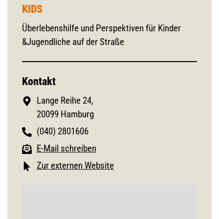
KIDS
Überlebenshilfe und Perspektiven für Kinder
&Jugendliche auf der Straße
Kontakt
Lange Reihe 24,
20099 Hamburg
(040) 2801606
E-Mail schreiben
Zur externen Website