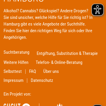
Alkohol? Cannabis? Glückspiel? Andere Drogen?
Sie sind unsicher, welche Hilfe für Sie richtig ist? In
Hamburg gibt es viele Angebote der Suchthilfe.
Finden Sie hier den richtigen Weg für sich oder Ihre
Angehörigen.
Suchtberatung
Entgiftung, Substitution & Therapie
Weitere Hilfen
Telefon- & Online-Beratung
Selbsttest
FAQ
Über uns
Impressum
Datenschutz
Ein Projekt von: