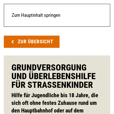
Zum Hauptinhalt springen
ZUR ÜBERSICHT
GRUNDVERSORGUNG
UND ÜBERLEBENSHILFE
FÜR STRASSENKINDER
Hilfe für Jugendliche bis 18 Jahre, die
sich oft ohne festes Zuhause rund um
den Hauptbahnhof oder auf dem