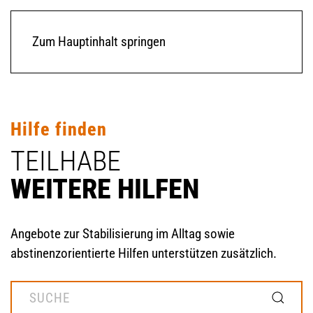
Zum Hauptinhalt springen
Hilfe finden
TEILHABE
WEITERE HILFEN
Angebote zur Stabilisierung im Alltag sowie
abstinenzorientierte Hilfen unterstützen zusätzlich.
MOD_GESUNDHEITSWEGWEISER_SEARCH_LABEL