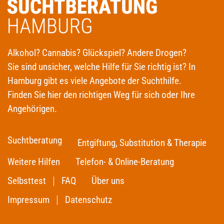
Alkohol? Cannabis? Glückspiel? Andere Drogen?
Sie sind unsicher, welche Hilfe für Sie richtig ist? In
Hamburg gibt es viele Angebote der Suchthilfe.
Finden Sie hier den richtigen Weg für sich oder Ihre
Angehörigen.
Suchtberatung
Entgiftung, Substitution & Therapie
Weitere Hilfen
Telefon- & Online-Beratung
Selbsttest
FAQ
Über uns
Impressum
Datenschutz