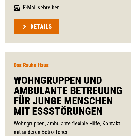
E-Mail schreiben
DETAILS
Das Rauhe Haus
WOHNGRUPPEN UND
AMBULANTE BETREUUNG
FÜR JUNGE MENSCHEN
MIT ESSSTÖRUNGEN
Wohngruppen, ambulante flexible Hilfe, Kontakt
mit anderen Betroffenen