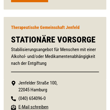
Therapeutische Gemeinschaft Jenfeld
STATIONÄRE VORSORGE
Stabilisierungsangebot für Menschen mit einer
Alkohol- und/oder Medikamentenabhängigkeit
nach der Entgiftung
Jenfelder Straße 100,
22045 Hamburg
(040) 654096-0
E-Mail schreiben