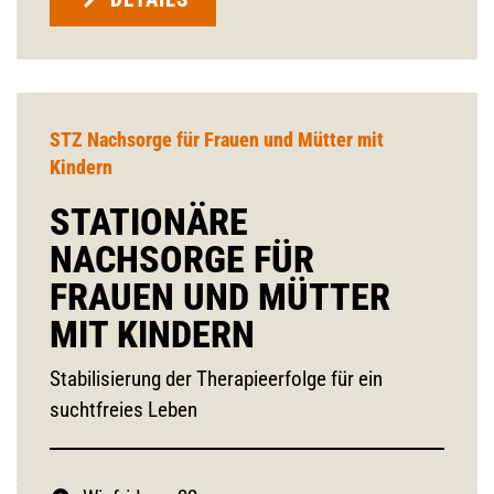
STZ Nachsorge für Frauen und Mütter mit
Kindern
STATIONÄRE
NACHSORGE FÜR
FRAUEN UND MÜTTER
MIT KINDERN
Stabilisierung der Therapieerfolge für ein
suchtfreies Leben