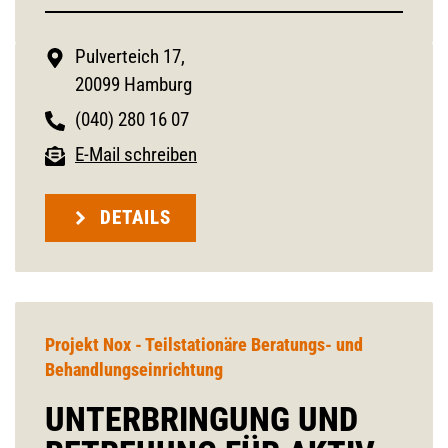
Pulverteich 17,
20099 Hamburg
(040) 280 16 07
E-Mail schreiben
DETAILS
Projekt Nox - Teilstationäre Beratungs- und
Behandlungseinrichtung
UNTERBRINGUNG UND