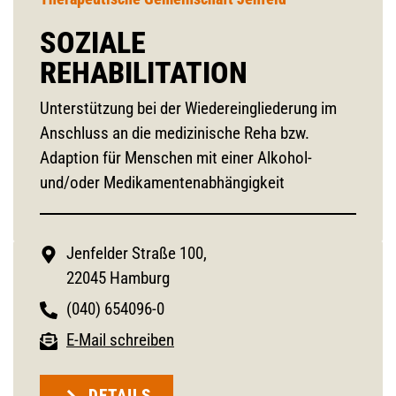
SOZIALE
REHABILITATION
Unterstützung bei der Wiedereingliederung im
Anschluss an die medizinische Reha bzw.
Adaption für Menschen mit einer Alkohol-
und/oder Medikamentenabhängigkeit
Jenfelder Straße 100,
22045 Hamburg
(040) 654096-0
E-Mail schreiben
DETAILS