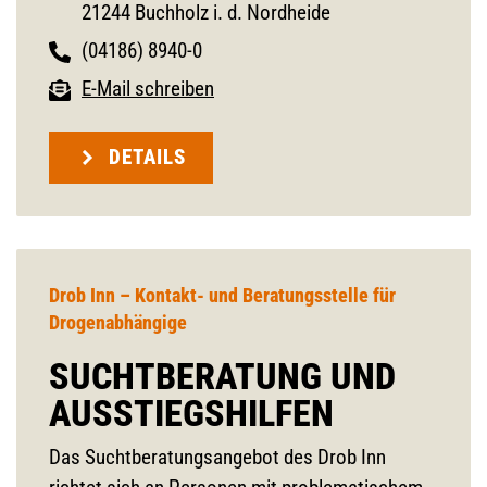
21244 Buchholz i. d. Nordheide
(04186) 8940-0
E-Mail schreiben
DETAILS
Drob Inn – Kontakt- und Beratungsstelle für
Drogenabhängige
SUCHTBERATUNG UND
AUSSTIEGSHILFEN
Das Suchtberatungsangebot des Drob Inn