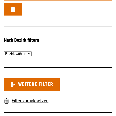
Nach Bezirk filtern
WEITERE FILTER
Filter zurücksetzen