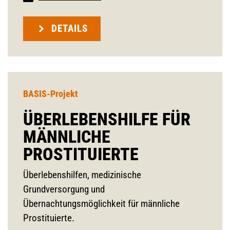
DETAILS
BASIS-Projekt
ÜBERLEBENSHILFE FÜR
MÄNNLICHE
PROSTITUIERTE
Überlebenshilfen, medizinische
Grundversorgung und
Übernachtungsmöglichkeit für männliche
Prostituierte.