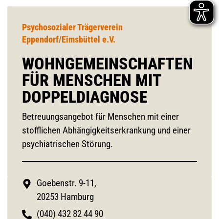
Psychosozialer Trägerverein
Eppendorf/Eimsbüttel e.V.
WOHNGEMEINSCHAFTEN
FÜR MENSCHEN MIT
DOPPELDIAGNOSE
Betreuungsangebot für Menschen mit einer
stofflichen Abhängigkeitserkrankung und einer
psychiatrischen Störung.
Goebenstr. 9-11,
20253 Hamburg
(040) 432 82 44 90