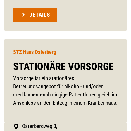
DETAILS
STZ Haus Osterberg
STATIONÄRE VORSORGE
Vorsorge ist ein stationäres
Betreuungsangebot für alkohol- und/oder
medikamentenabhängige PatientInnen gleich im
Anschluss an den Entzug in einem Krankenhaus.
Osterbergweg 3,