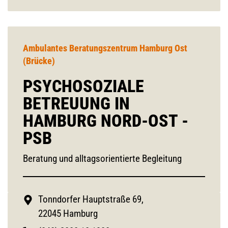
Ambulantes Beratungszentrum Hamburg Ost
(Brücke)
PSYCHOSOZIALE
BETREUUNG IN
HAMBURG NORD-OST -
PSB
Beratung und alltagsorientierte Begleitung
Tonndorfer Hauptstraße 69,
22045 Hamburg