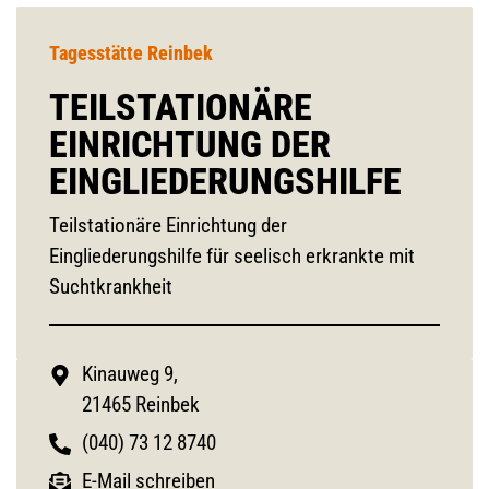
Tagesstätte Reinbek
TEILSTATIONÄRE
EINRICHTUNG DER
EINGLIEDERUNGSHILFE
Teilstationäre Einrichtung der
Eingliederungshilfe für seelisch erkrankte mit
Suchtkrankheit
Kinauweg 9,
21465 Reinbek
(040) 73 12 8740
E-Mail schreiben